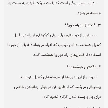
- دارای موتور برقی است که باعث حرکت کرکره به سمت باز
و بسته می‌شود.
3. **کنترل از راه دور:**
- بسیاری از درب‌های برقی ریلی کرکره ای از راه دور قابل
کنترل هستند، به این ترتیب که افراد می‌توانند آنها را از دور با
استفاده از کنترل‌های راه دور یا هوشمند کنند.
4. **کنترل هوشمند:**
- برخی از این درب‌ها از سیستم‌های کنترل هوشمند
پشتیبانی می‌کنند که از طریق آن می‌توان زمانبندی خاصی
برای باز و بسته شدن کرکره تنظیم کرد.