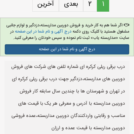
1
2
بعدی
آخرین
اگر شما هم به کار خرید و فروش دوربین مداربسته،دزدگیر و لوازم جانبی
مشغول هستید با کلیک روی دکمه
درج آگهی و نام شما در این صفحه
در
سایت «مداربسته یاب» ثبت نام نموده و سپس خودتان را معرفی کنید.
درج آگهی و نام شما در این صفحه
درب برقی ریلی کرکره ای شماره تلفن های شرکت های فروش
دوربین های مداربسته،دزدگیر جهت درب برقی ریلی کرکره ای
در تهران و شهرستان ها با چندین سال سابقه کار فروش
دوربین مداربسته با آدرس و معرفی هر یک با قیمت های
مناسب و رقابتی واردکنندگان دوربین مداربسته،عمده فروشی
دوربین مداربسته با قیمت عمده و ارزان