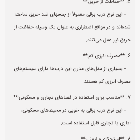
5. **حفاظت از حریق:**
- این نوع درب برقی معمولاً از جنسهای ضد حریق ساخته
شده‌اند و در مواقع اضطراری به عنوان یک وسیله حفاظت از
حریق نیز عمل می‌کنند.
6. **مصرف انرژی کم:**
- بسیاری از مدل‌های مدرن این درب‌ها دارای سیستم‌های
مصرف انرژی کم هستند.
7. **مناسب برای استفاده در فضاهای تجاری و مسکونی:**
- این نوع درب برقی به خوبی در محیط‌های مسکونی،
اداری یا تجاری قابل استفاده است.
8. **استحکام و ایمنی:**