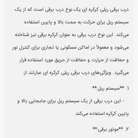
درب برقی ریلی کرکره ای یک نوع درب برقی است که از یک
سیستم ریل برای حرکت به سمت بالا و پایین استفاده
می‌کند. این نوع درب برقی به عنوان کرکره برقی نیز شناخته
می‌شود و معمولاً در اماکن مسکونی یا تجاری برای کنترل نور
و حفاظت از حرارت و حفاظت از حریق مورد استفاده قرار
می‌گیرد. ویژگی‌های درب برقی ریلی کرکره ای عبارتند از:
1. **سیستم ریل:**
- این درب برقی از یک سیستم ریل برای جابجایی بالا و
پایین کرکره استفاده می‌کند.
2. **موتور برقی:**