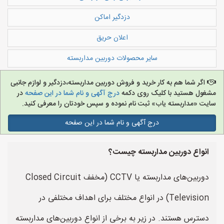
دزدگیر اماکن
اعلان حریق
سایر محصولات دوربین مداربسته
اگر شما هم به کار خرید و فروش دوربین مداربسته،دزدگیر و لوازم جانبی
مشغول هستید با کلیک روی دکمه
درج آگهی و نام شما در این صفحه
در
سایت «مداربسته یاب» ثبت نام نموده و سپس خودتان را معرفی کنید.
درج آگهی و نام شما در این صفحه
انواع دوربین مداربسته چیست؟
دوربین‌های مداربسته یا CCTV (مخفف Closed Circuit
Television) در انواع مختلف برای اهداف مختلفی در
دسترس هستند. در زیر به برخی از انواع دوربین‌های مداربسته