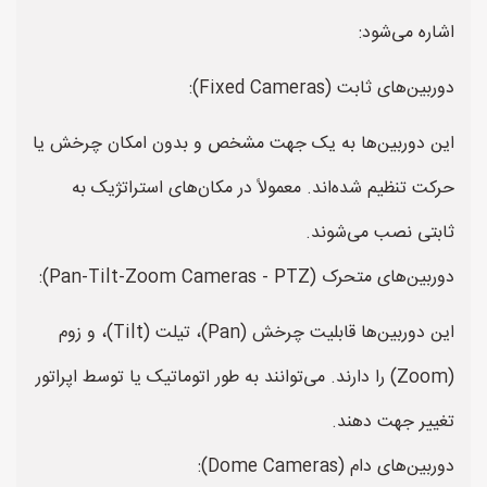
اشاره می‌شود:
دوربین‌های ثابت (Fixed Cameras):
این دوربین‌ها به یک جهت مشخص و بدون امکان چرخش یا
حرکت تنظیم شده‌اند. معمولاً در مکان‌های استراتژیک به
ثابتی نصب می‌شوند.
دوربین‌های متحرک (Pan-Tilt-Zoom Cameras - PTZ):
این دوربین‌ها قابلیت چرخش (Pan)، تیلت (Tilt)، و زوم
(Zoom) را دارند. می‌توانند به طور اتوماتیک یا توسط اپراتور
تغییر جهت دهند.
دوربین‌های دام (Dome Cameras):