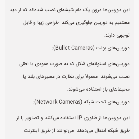
این دوربین‌ها درون یک دام شیشه‌ای نصب شده‌اند که از دید
مستقیم به دوربین جلوگیری می‌کند. طراحی زیبا و قابل
توجهی دارند.
دوربین‌های بولت (Bullet Cameras):
دوربین‌های استوانه‌ای شکل که به صورت عمودی یا افقی
نصب می‌شوند. معمولاً برای نظارت در مسیرهای بلند یا
محیط‌های باز استفاده می‌شوند.
دوربین‌های تحت شبکه (Network Cameras):
این دوربین‌ها از فناوری IP استفاده می‌کنند و تصاویر را از
طریق شبکه انتقال می‌دهند. می‌توانند از طریق اینترنت