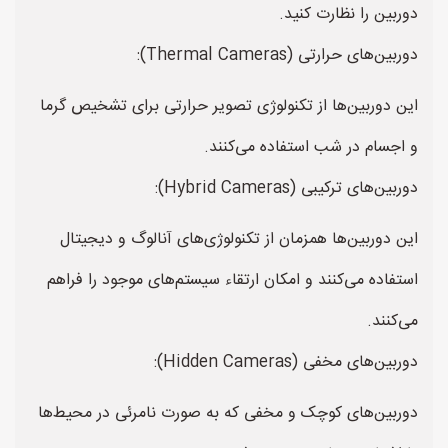
دوربین را نظارت کنید.
دوربین‌های حرارتی (Thermal Cameras):
این دوربین‌ها از تکنولوژی تصویر حرارتی برای تشخیص گرما
و اجسام در شب استفاده می‌کنند.
دوربین‌های ترکیبی (Hybrid Cameras):
این دوربین‌ها همزمان از تکنولوژی‌های آنالوگ و دیجیتال
استفاده می‌کنند و امکان ارتقاء سیستم‌های موجود را فراهم
می‌کنند.
دوربین‌های مخفی (Hidden Cameras):
دوربین‌های کوچک و مخفی که به صورت نامرئی در محیط‌ها