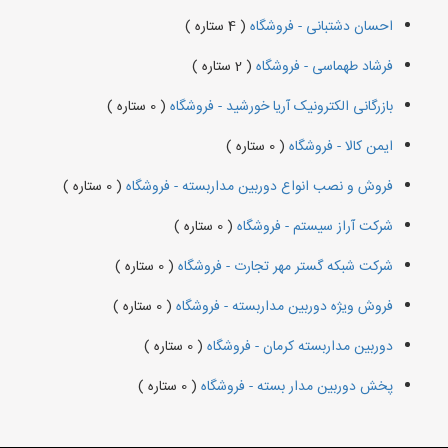
احسان دشتبانی - فروشگاه
( 4 ستاره )
فرشاد طهماسی - فروشگاه
( 2 ستاره )
بازرگانی الکترونیک آریا خورشید - فروشگاه
( 0 ستاره )
ایمن کالا - فروشگاه
( 0 ستاره )
فروش و نصب انواع دوربین مداربسته - فروشگاه
( 0 ستاره )
شرکت آراز سیستم - فروشگاه
( 0 ستاره )
شرکت شبکه گستر مهر تجارت - فروشگاه
( 0 ستاره )
فروش ویژه دوربین مداربسته - فروشگاه
( 0 ستاره )
دوربین مداربسته کرمان - فروشگاه
( 0 ستاره )
پخش دوربین مدار بسته - فروشگاه
( 0 ستاره )