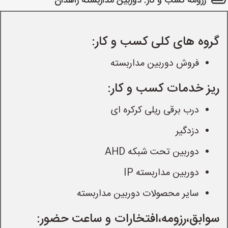
رزومه کسب و کار: دوربین مداربسته زاهدان
گروه های کلی کسب و کار:
فروش دوربین مداربسته
ریز خدمات کسب و کار:
درب برقی ریلی کرکره ای
دزدگیر
دوربین تحت شبکه AHD
دوربین مداربسته IP
سایر محصولات دوربین مداربسته
سوابق،رزومه،افتخارات و ساعت حضور: