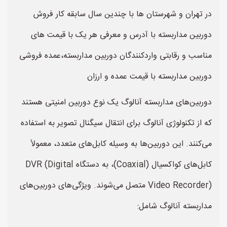
در تهران و شهرستان ها با چندین سال سابقه کار فروش
دوربین مداربسته با آدرس و معرفی هر یک با قیمت های
مناسب و رقابتی واردکنندگان دوربین مداربسته،عمده فروشی
دوربین مداربسته با قیمت عمده و ارزان
دوربین‌های مداربسته آنالوگ یک نوع دوربین امنیتی هستند
که از تکنولوژی آنالوگ برای انتقال سیگنال تصویر به استفاده
می‌کنند. این دوربین‌ها به وسیله کابل‌های متعدد، معمولاً
کابل‌های کواکسیال (Coaxial)، به دستگاه DVR (Digital
Video Recorder) متصل می‌شوند. ویژگی‌های دوربین‌های
مداربسته آنالوگ شامل: