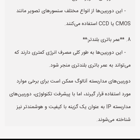
- این دوربین‌ها از انواع مختلف سنسورهای تصویر مانند
CMOS یا CCD استفاده می‌کنند.
8. **عمر باتری بلندتر:**
- این دوربین‌ها به طور کلی مصرف انرژی کمتری دارند که
می‌تواند به عمر باتری بلندتری منجر شود.
دوربین‌های مداربسته آنالوگ ممکن است برای برخی موارد
مورد استفاده قرار گیرند، اما با پیشرفت تکنولوژی، دوربین‌های
مداربسته IP به عنوان یک گزینه با کیفیت و هوشمندتر نیز
شناخته می‌شوند.