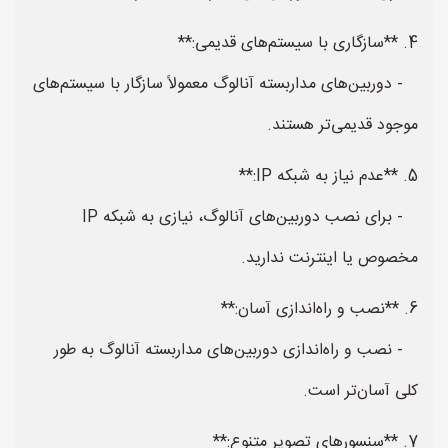
4. **سازگاری با سیستم‌های قدیمی:**
- دوربین‌های مداربسته آنالوگ معمولاً سازگار با سیستم‌های
موجود قدیمی‌تر هستند.
5. **عدم نیاز به شبکه IP:**
- برای نصب دوربین‌های آنالوگ، نیازی به شبکه IP
مخصوص یا اینترنت ندارید.
6. **نصب و راه‌اندازی آسان:**
- نصب و راه‌اندازی دوربین‌های مداربسته آنالوگ به طور
کلی آسان‌تر است.
7. **سنسورهای تصویر متنوع:**