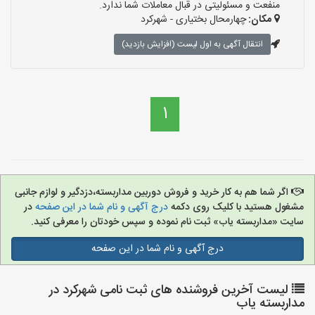
منفعت و مسئولیتی در قبال معاملات شما ندارد.
مکان:
چهارمحال بختیاری - شهرکرد
انتقال آگهی به اول لیست (افزایش بازدید)
1
اگر شما هم به کار خرید و فروش دوربین مداربسته،دزدگیر و لوازم جانبی
مشغول هستید با کلیک روی دکمه
درج آگهی و نام شما در این صفحه
در
سایت «مداربسته یاب» ثبت نام نموده و سپس خودتان را معرفی کنید.
درج آگهی و نام شما در این صفحه
لیست آخرین فروشنده های ثبت نامی شهرکرد در
مداربسته یاب