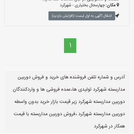
مکان:
چهارمحال بختیاری - شهرکرد
انتقال آگهی به اول لیست (افزایش بازدید)
1
آدرس و شماره تلفن فروشنده های خرید و فروش دوربین
مداربسته شهرکرد تولیدی ها،عمده فروشی ها و واردکنندگان
دوربین مداربسته شهرکرد زیر قیمت بازار خرید بدون واسطه
دوربین مداربسته شهرکرد ،فروش دوربین مداربسته با قیمت
همکار در شهرکرد