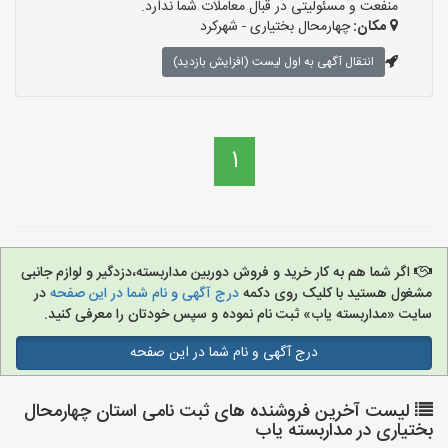
منفعت و مسئولیتی در قبال معاملات شما ندارد.
مکان:
چهارمحال بختیاری - شهرکرد
انتقال آگهی به اول لیست (افزایش بازدید)
1
اگر شما هم به کار خرید و فروش دوربین مداربسته،دزدگیر و لوازم جانبی
مشغول هستید با کلیک روی دکمه
درج آگهی و نام شما در این صفحه
در
سایت «مداربسته یاب» ثبت نام نموده و سپس خودتان را معرفی کنید.
درج آگهی و نام شما در این صفحه
لیست آخرین فروشنده های ثبت نامی استان چهارمحال
بختیاری در مداربسته یاب