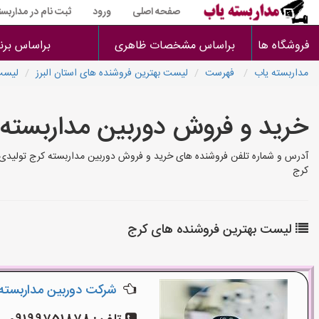
صفحه اصلی
ورود
ثبت نام در مداربست
فروشگاه ها
براساس مشخصات ظاهری
براساس برن
مداربسته یاب
فهرست
لیست بهترین فروشنده های استان البرز
لیست
خرید و فروش دوربین مداربسته
آدرس و شماره تلفن فروشنده های خرید و فروش دوربین مداربسته کرج تولیدی ه
کرج
لیست بهترین فروشنده های کرج
شرکت دوربین مداربسته