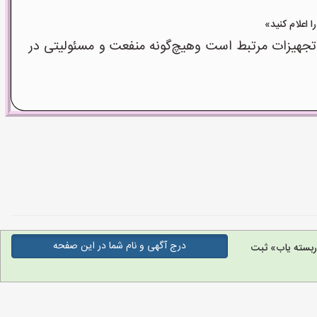
جهیزات مرتبط است وهیچ‌گونه منفعت و مسئولیتی در
درج آگهی و نام شما در این صفحه
بسته یاب» ثبت