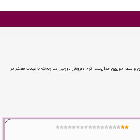
ن واسطه دوربین مداربسته کرج ،فروش دوربین مداربسته با قیمت همکار در