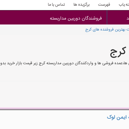
ه یاب
فهرست
برگزیده ها
تماس با ما
د
فروشندگان دوربین مداربسته
 بهترین فروشنده های کرج
 کرج
ا،عمده فروشی ها و واردکنندگان دوربین مداربسته کرج زیر قیمت بازار خرید بدو
 ایمن لوک