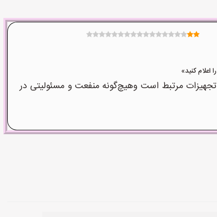
جهیزات مرتبط است وهیچ‌گونه منفعت و مسئولیتی در