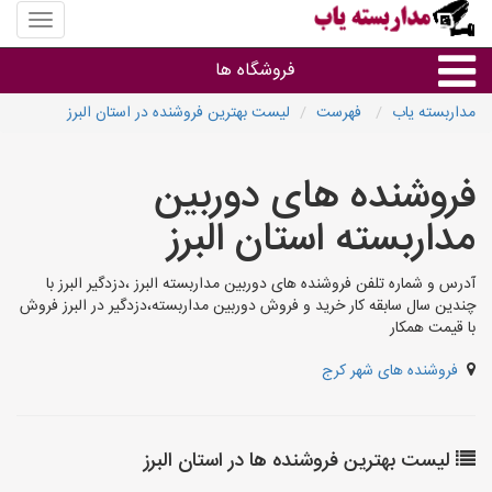
منوی
سایت
مداربس
فروشگاه ها
یاب
مداربسته یاب
فهرست
لیست بهترین فروشنده در استان البرز
براساس مشخصات ظاهری
فروشنده های دوربین
براساس برند
مداربسته استان البرز
فروشندگان دوربین مداربسته
آدرس و شماره تلفن فروشنده های دوربین مداربسته البرز ،دزدگیر البرز با
چندین سال سابقه کار خرید و فروش دوربین مداربسته،دزدگیر در البرز فروش
با قیمت همکار
فروشنده های شهر کرج
لیست بهترین فروشنده ها در استان البرز