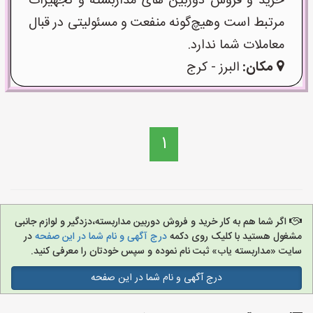
خرید و فروش دوربین های مداربسته و تجهیزات
مرتبط است وهیچ‌گونه منفعت و مسئولیتی در قبال
معاملات شما ندارد.
مکان:
البرز - کرج
1
اگر شما هم به کار خرید و فروش دوربین مداربسته،دزدگیر و لوازم جانبی
مشغول هستید با کلیک روی دکمه
درج آگهی و نام شما در این صفحه
در
سایت «مداربسته یاب» ثبت نام نموده و سپس خودتان را معرفی کنید.
درج آگهی و نام شما در این صفحه