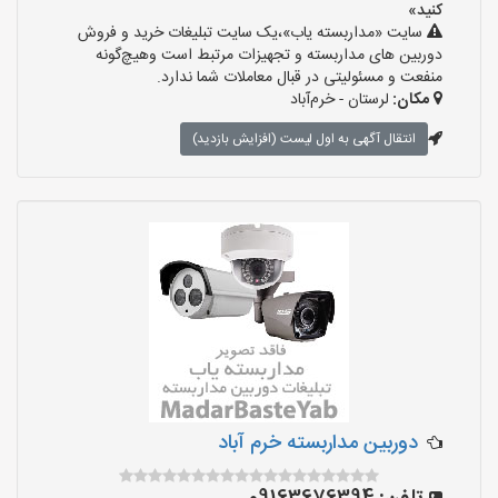
کنید»
سایت «مداربسته یاب»،یک سایت تبلیغات خرید و فروش
دوربین های مداربسته و تجهیزات مرتبط است وهیچ‌گونه
منفعت و مسئولیتی در قبال معاملات شما ندارد.
مکان:
لرستان - خرم‌آباد
انتقال آگهی به اول لیست (افزایش بازدید)
دوربین مداربسته خرم آباد