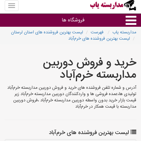
منوی
سایت
مداربس
فروشگاه ها
یاب
مداربسته یاب
فهرست
لیست بهترین فروشنده های استان لرستان
لیست بهترین فروشنده های خرم‌آباد
براساس مشخصات ظاهری
خرید و فروش دوربین
براساس برند
مداربسته خرم‌آباد
فروشندگان دوربین مداربسته
آدرس و شماره تلفن فروشنده های خرید و فروش دوربین مداربسته خرم‌آباد
تولیدی ها،عمده فروشی ها و واردکنندگان دوربین مداربسته خرم‌آباد زیر
قیمت بازار خرید بدون واسطه دوربین مداربسته خرم‌آباد ،فروش دوربین
مداربسته با قیمت همکار در خرم‌آباد
لیست بهترین فروشنده های خرم‌آباد