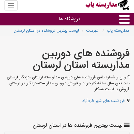
منوی
سایت
مداربس
فروشگاه ها
یاب
مداربسته یاب
فهرست
لیست بهترین فروشنده در استان لرستان
براساس مشخصات ظاهری
فروشنده های دوربین
براساس برند
مداربسته استان لرستان
فروشندگان دوربین مداربسته
آدرس و شماره تلفن فروشنده های دوربین مداربسته لرستان ،دزدگیر لرستان
با چندین سال سابقه کار خرید و فروش دوربین مداربسته،دزدگیر در لرستان
فروش با قیمت همکار
فروشنده های شهر خرم‌آباد
لیست بهترین فروشنده ها در استان لرستان