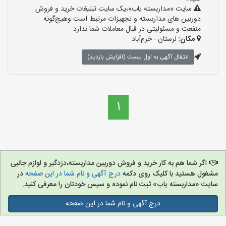
سایت «مداربسته یاب»،یک سایت تبلیغات خرید و فروش
دوربین های مداربسته و تجهیزات مرتبط است وهیچ‌گونه
منفعت و مسئولیتی در قبال معاملات شما ندارد.
مکان:
لرستان - خرم‌آباد
انتقال آگهی به اول لیست (افزایش بازدید)
1
اگر شما هم به کار خرید و فروش دوربین مداربسته،دزدگیر و لوازم جانبی
مشغول هستید با کلیک روی دکمه
درج آگهی و نام شما در این صفحه
در
سایت «مداربسته یاب» ثبت نام نموده و سپس خودتان را معرفی کنید.
درج آگهی و نام شما در این صفحه