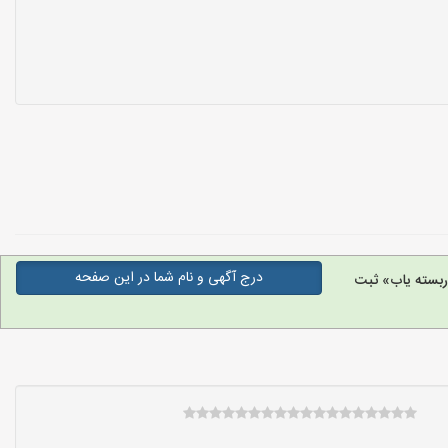
درج آگهی و نام شما در این صفحه
بسته یاب» ثبت