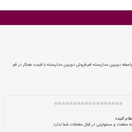
واسطه دوربین مداربسته قم،فروش دوربین مداربسته با قیمت همکار در قم
نفعت و مسئولیتی در قبال معاملات شما ندارد.