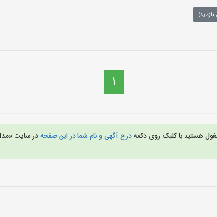
بازدید)
1
مشغول هستید با کلیک روی دکمه
درج آگهی و نام شما در این صفحه
در سایت «مدار