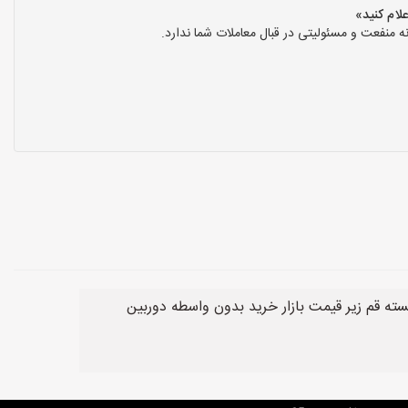
نفعت و مسئولیتی در قبال معاملات شما ندارد.
ته قم زیر قیمت بازار خرید بدون واسطه دوربین