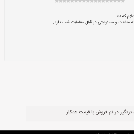
نفعت و مسئولیتی در قبال معاملات شما ندارد.
،دزدگیر در قم فروش با قیمت همکار