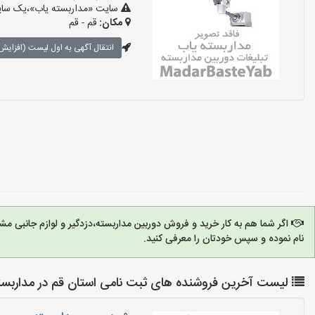
سایت «مداربسته یاب»،یک سایت 
مکان:
قم - قم
انتقال آگهی به اول لیست (افزایش 
اگر شما هم به کار خرید و فروش دوربین مداربسته،دزدگیر و لوازم جانبی 
نام نموده و سپس خودتان را معرفی کنید.
لیست آخرین فروشنده های ثبت نامی استان قم در مداربست