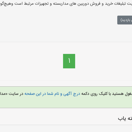
تبلیغات خرید و فروش دوربین های مداربسته و تجهیزات مرتبط است وهیچ‌گونه م
بازدید)
1
مشغول هستید با کلیک روی دکمه
درج آگهی و نام شما در این صفحه
در سایت «مدار
ه یاب