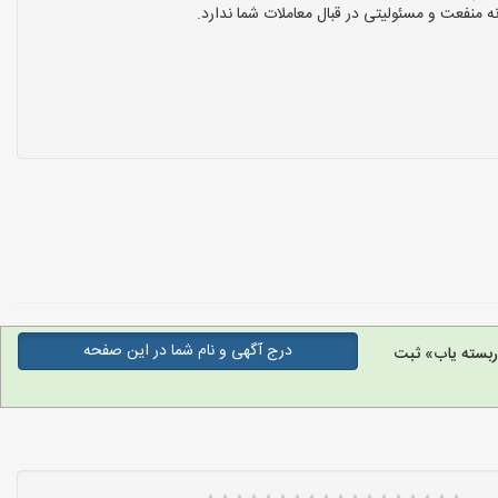
نفعت و مسئولیتی در قبال معاملات شما ندارد.
درج آگهی و نام شما در این صفحه
بسته یاب» ثبت