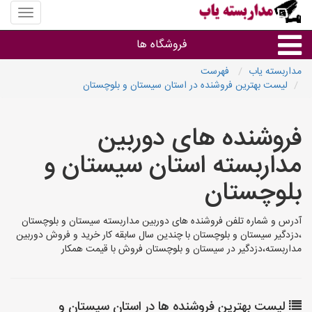
منوی
سایت
مداربس
فروشگاه ها
یاب
مداربسته یاب
فهرست
لیست بهترین فروشنده در استان سیستان و بلوچستان
براساس مشخصات ظاهری
فروشنده های دوربین
براساس برند
مداربسته استان سیستان و
فروشندگان دوربین مداربسته
بلوچستان
آدرس و شماره تلفن فروشنده های دوربین مداربسته سیستان و بلوچستان
،دزدگیر سیستان و بلوچستان با چندین سال سابقه کار خرید و فروش دوربین
مداربسته،دزدگیر در سیستان و بلوچستان فروش با قیمت همکار
لیست بهترین فروشنده ها در استان سیستان و