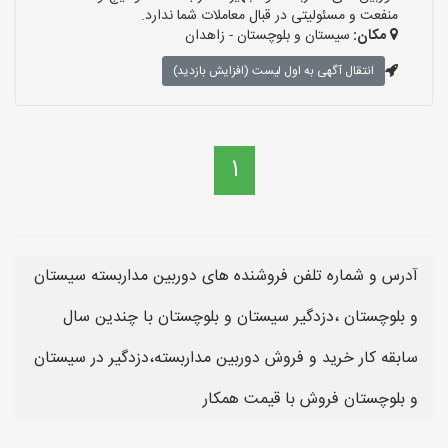
منفعت و مسئولیتی در قبال معاملات شما ندارد.
مکان:
سیستان و بلوچستان - زاهدان
انتقال آگهی به اول لیست (افزایش بازدید)
1
آدرس و شماره تلفن فروشنده های دوربین مداربسته سیستان
و بلوچستان ،دزدگیر سیستان و بلوچستان با چندین سال
سابقه کار خرید و فروش دوربین مداربسته،دزدگیر در سیستان
و بلوچستان فروش با قیمت همکار