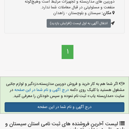
دوربین های مداربسته و تجهیزات مرتبط است وهیچ‌گونه
منفعت و مسئولیتی در قبال معاملات شما ندارد.
مکان:
سیستان و بلوچستان - زاهدان
انتقال آگهی به اول لیست (افزایش بازدید)
1
اگر شما هم به کار خرید و فروش دوربین مداربسته،دزدگیر و لوازم جانبی
مشغول هستید با کلیک روی دکمه
درج آگهی و نام شما در این صفحه
در
سایت «مداربسته یاب» ثبت نام نموده و سپس خودتان را معرفی کنید.
درج آگهی و نام شما در این صفحه
لیست آخرین فروشنده های ثبت نامی استان سیستان و