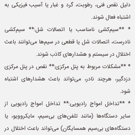
دلیل نقص فنی، رطوبت، گرد و غبار یا آسیب فیزیکی به
اشتباه فعال شوند.
* **سیم‌کشی نامناسب یا اتصالات شل:** سیم‌کشی
نادرست، اتصالات شل یا قطعی در سیم‌ها می‌توانند باعث
اختلال در سیستم و هشدارهای کاذب شوند.
* **مشکلات مربوط به پنل مرکزی:** نقص در پنل مرکزی
دزدگیر، هرچند نادر، می‌تواند باعث هشدارهای اشتباه
شود.
* **تداخل امواج رادیویی:** تداخل امواج رادیویی از
سایر دستگاه‌ها (مانند تلفن‌های بی‌سیم، مایکروویو، یا
دستگاه‌های بی‌سیم همسایگان) می‌تواند باعث اختلال در