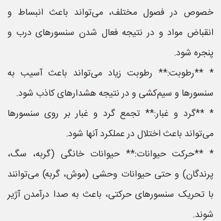
خصوص در فصول مختلف، می‌تواند باعث انبساط و
انقباض مواد و در نتیجه فعال شدن سنسورهای درب و
پنجره شود.
* **رطوبت:** رطوبت زیاد می‌تواند باعث آسیب به
سنسورها و سیم‌کشی و در نتیجه هشدارهای کاذب شود.
* **گرد و غبار:** تجمع گرد و غبار بر روی سنسورها
می‌تواند باعث اختلال در عملکرد آنها شود.
* **حرکت حیوانات:** حیوانات خانگی (گربه، سگ،
پرندگان) و حتی حیوانات وحشی (موش، گربه) می‌توانند
با تحریک سنسورهای حرکتی، باعث به صدا درآمدن آژیر
شوند.