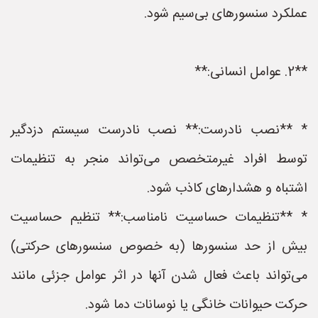
عملکرد سنسورهای بی‌سیم شود.
**2. عوامل انسانی:**
* **نصب نادرست:** نصب نادرست سیستم دزدگیر
توسط افراد غیرمتخصص می‌تواند منجر به تنظیمات
اشتباه و هشدارهای کاذب شود.
* **تنظیمات حساسیت نامناسب:** تنظیم حساسیت
بیش از حد سنسورها (به خصوص سنسورهای حرکتی)
می‌تواند باعث فعال شدن آنها در اثر عوامل جزئی مانند
حرکت حیوانات خانگی یا نوسانات دما شود.