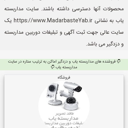
محصولات آنها دسترسی داشته باشند. سایت مداربسته
یاب به نشانی https://www.MadarbasteYab.ir یک
سایت عالی جهت ثبت آگهی و تبلیغات دوربین مداربسته
و دزدگیر می باشد.
فروشنده های مداربسته یاب و دزدگیر اماکن به ترتیب ستاره در سایت
مداربسته یاب
فروشگاه