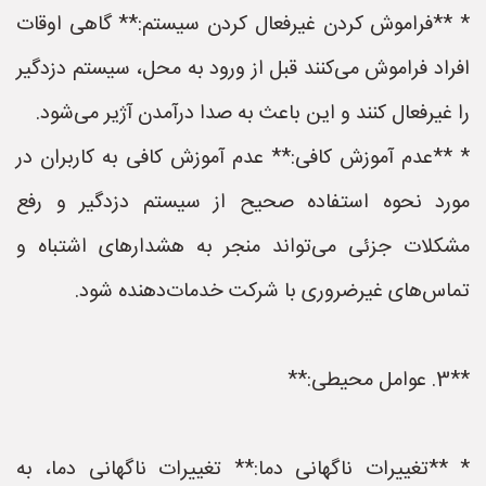
* **فراموش کردن غیرفعال کردن سیستم:** گاهی اوقات
افراد فراموش می‌کنند قبل از ورود به محل، سیستم دزدگیر
را غیرفعال کنند و این باعث به صدا درآمدن آژیر می‌شود.
* **عدم آموزش کافی:** عدم آموزش کافی به کاربران در
مورد نحوه استفاده صحیح از سیستم دزدگیر و رفع
مشکلات جزئی می‌تواند منجر به هشدارهای اشتباه و
تماس‌های غیرضروری با شرکت خدمات‌دهنده شود.
**3. عوامل محیطی:**
* **تغییرات ناگهانی دما:** تغییرات ناگهانی دما، به