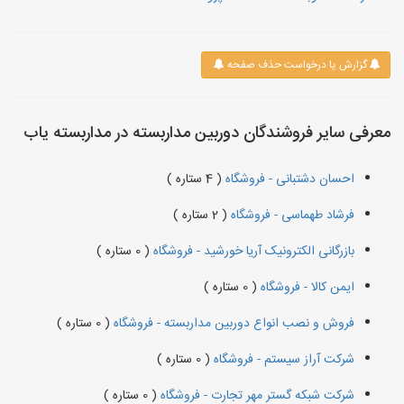
گزارش یا درخواست حذف صفحه
معرفی سایر فروشندگان دوربین مداربسته در مداربسته یاب
احسان دشتبانی - فروشگاه
( 4 ستاره )
فرشاد طهماسی - فروشگاه
( 2 ستاره )
بازرگانی الکترونیک آریا خورشید - فروشگاه
( 0 ستاره )
ایمن کالا - فروشگاه
( 0 ستاره )
فروش و نصب انواع دوربین مداربسته - فروشگاه
( 0 ستاره )
شرکت آراز سیستم - فروشگاه
( 0 ستاره )
شرکت شبکه گستر مهر تجارت - فروشگاه
( 0 ستاره )