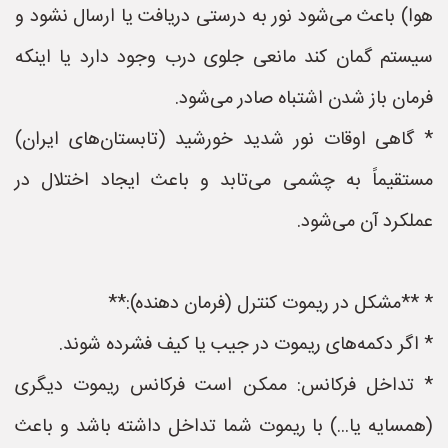
هوا) باعث می‌شود نور به درستی دریافت یا ارسال نشود و
سیستم گمان کند مانعی جلوی درب وجود دارد یا اینکه
فرمان باز شدن اشتباه صادر می‌شود.
* گاهی اوقات نور شدید خورشید (تابستان‌های ایران)
مستقیماً به چشمی می‌تابد و باعث ایجاد اختلال در
عملکرد آن می‌شود.
* **مشکل در ریموت کنترل (فرمان دهنده):**
* اگر دکمه‌های ریموت در جیب یا کیف فشرده شوند.
* تداخل فرکانس: ممکن است فرکانس ریموت دیگری
(همسایه یا...) با ریموت شما تداخل داشته باشد و باعث