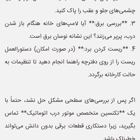
چشمی‌های جلو و عقب را پاک کنید.
3. **بررسی برق:** آیا لامپ‌های خانه هنگام باز شدن
درب، پرپر می‌زنند؟ این نشانه نوسان برق است.
4. **ریست کردن برد:** (در صورت امکان) دستورالعمل
ریست را از روی دفترچه راهنما انجام دهید تا تنظیمات به
حالت کارخانه برگردد.
اگر پس از بررسی‌های سطحی مشکل حل نشد، حتماً با
یک **تکنسین متخصص موتور درب اتوماتیک** تماس
بگیرید، زیرا دستکاری قطعات برقی بدون دانش می‌تواند
خطرناک باشد.