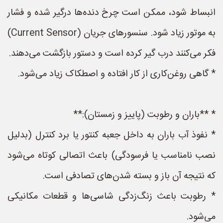
انبساط شود، ممکن است چرخ دنده‌ها درگیر شده و فشار
به موتور زیاد شود. سنسورهای جریان (Current Sensor)
فکر می‌کنند درب گیر کرده است و دستور بازگشت می‌دهند.
* گاهی روغن‌کاری از کار افتاده و اصطکاک زیاد می‌شود.
* **باران و رطوبت (پاییز و زمستان):**
* نفوذ آب باران به داخل جعبه کنتور یا برد کنترل (بدلیل
نصب نامناسب یا فرسودگی) باعث اتصالی کوتاه می‌شود
که نتیجه آن باز و بسته شدن‌های تصادفی است.
* رطوبت باعث زنگ‌زدگی شاسی‌ها و قطعات مکانیکی
می‌شود.