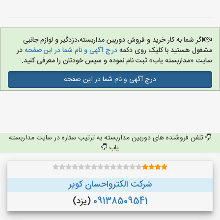
اگر شما به کار خرید و فروش دوربین مداربسته،دزدگیر و لوازم جانبی
مشغول هستید با کلیک روی دکمه
درج آگهی و نام شما در این صفحه
در
سایت «مداربسته یاب» ثبت نام نموده و سپس خودتان را معرفی کنید.
درج آگهی و نام شما در این صفحه
تلفن فروشنده های دوربین مداربسته به ترتیب ستاره در سایت مداربسته
یاب
شرکت الکترواحسان کویر
09138509541
(یزد)