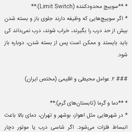
* **سوییچ محدودکننده (Limit Switch):**
* اگر سوییچ‌هایی که وظیفه دارند جلوی باز و بسته شدن
بیش از حد درب را بگیرند، خراب شوند، درب نمی‌داند کی
باید بایستد و ممکن است پس از بسته شدن، دوباره باز
شود.
### ۲. عوامل محیطی و اقلیمی (مختص ایران)
* **دما و گرما (تابستان‌های گرم):**
* در شهرهایی مثل اهواز، بوشهر و تهران، دمای بالا باعث
انبساط فلزات می‌شود. اگر شاسی درب یا موتور دچار