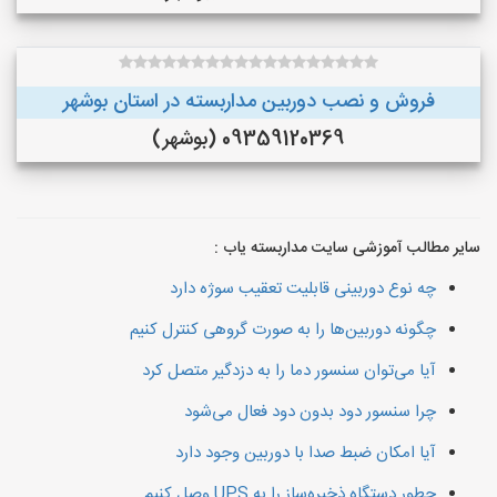
فروش و نصب دوربین مداربسته در استان بوشهر
09359120369 (بوشهر)
سایر مطالب آموزشی سایت مداربسته یاب :
چه نوع دوربینی قابلیت تعقیب سوژه دارد
چگونه دوربین‌ها را به صورت گروهی کنترل کنیم
آیا می‌توان سنسور دما را به دزدگیر متصل کرد
چرا سنسور دود بدون دود فعال می‌شود
آیا امکان ضبط صدا با دوربین وجود دارد
چطور دستگاه ذخیره‌ساز را به UPS وصل کنیم