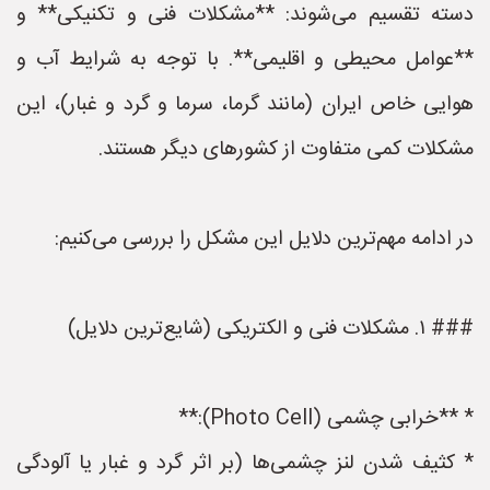
دسته تقسیم می‌شوند: **مشکلات فنی و تکنیکی** و
**عوامل محیطی و اقلیمی**. با توجه به شرایط آب و
هوایی خاص ایران (مانند گرما، سرما و گرد و غبار)، این
مشکلات کمی متفاوت از کشورهای دیگر هستند.
در ادامه مهم‌ترین دلایل این مشکل را بررسی می‌کنیم:
### ۱. مشکلات فنی و الکتریکی (شایع‌ترین دلایل)
* **خرابی چشمی (Photo Cell):**
* کثیف شدن لنز چشمی‌ها (بر اثر گرد و غبار یا آلودگی