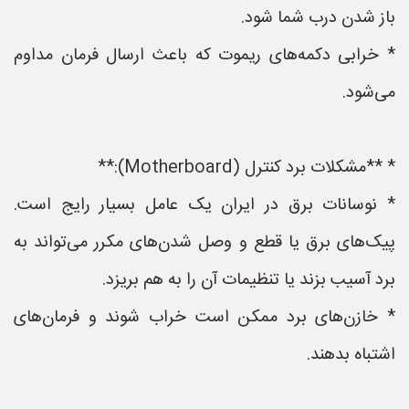
باز شدن درب شما شود.
* خرابی دکمه‌های ریموت که باعث ارسال فرمان مداوم
می‌شود.
* **مشکلات برد کنترل (Motherboard):**
* نوسانات برق در ایران یک عامل بسیار رایج است.
پیک‌های برق یا قطع و وصل شدن‌های مکرر می‌تواند به
برد آسیب بزند یا تنظیمات آن را به هم بریزد.
* خازن‌های برد ممکن است خراب شوند و فرمان‌های
اشتباه بدهند.