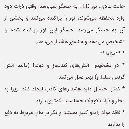
حالت عادی، نور LED به حسگر نمی‌رسد. وقتی ذرات دود
وارد محفظه می‌شوند، نور را پراکنده می‌کنند و بخشی از
آن به حسگر می‌رسد. حسگر این نور پراکنده شده را
تشخیص می‌دهد و سنسور هشدار می‌دهد.
* **مزایا:**
* در تشخیص آتش‌های کندسوز و دودزا (مانند آتش
گرفتن مبلمان) بهتر عمل می‌کنند.
* کمتر احتمال دارد هشدارهای کاذب ایجاد کنند، زیرا به
بخار و ذرات کوچک حساسیت کمتری دارند.
* فاقد مواد رادیواکتیو هستند و نگرانی‌های مربوط به دفع
را ندارند.