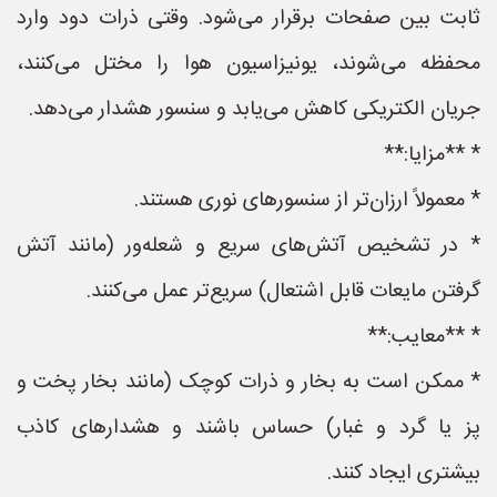
ثابت بین صفحات برقرار می‌شود. وقتی ذرات دود وارد
محفظه می‌شوند، یونیزاسیون هوا را مختل می‌کنند،
جریان الکتریکی کاهش می‌یابد و سنسور هشدار می‌دهد.
* **مزایا:**
* معمولاً ارزان‌تر از سنسورهای نوری هستند.
* در تشخیص آتش‌های سریع و شعله‌ور (مانند آتش
گرفتن مایعات قابل اشتعال) سریع‌تر عمل می‌کنند.
* **معایب:**
* ممکن است به بخار و ذرات کوچک (مانند بخار پخت و
پز یا گرد و غبار) حساس باشند و هشدارهای کاذب
بیشتری ایجاد کنند.