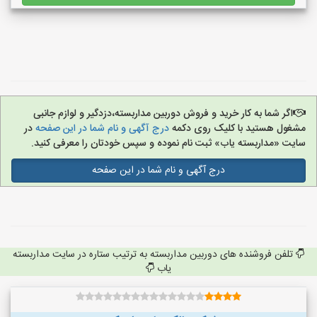
اگر شما به کار خرید و فروش دوربین مداربسته،دزدگیر و لوازم جانبی
مشغول هستید با کلیک روی دکمه
درج آگهی و نام شما در این صفحه
در
سایت «مداربسته یاب» ثبت نام نموده و سپس خودتان را معرفی کنید.
درج آگهی و نام شما در این صفحه
تلفن فروشنده های دوربین مداربسته به ترتیب ستاره در سایت مداربسته
یاب