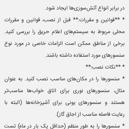
در برابر انواع آتش‌سوزی‌ها ایجاد شود.
* **قوانین و مقررات:** قبل از نصب، قوانین و مقررات
محلی مربوط به سیستم‌های اعلام حریق را بررسی کنید.
برخی از مناطق ممکن است الزامات خاصی در مورد نوع
سنسورهای مورد استفاده داشته باشند.
* **نکات نصب:**
* سنسورها را در مکان‌های مناسب نصب کنید. به عنوان
مثال، سنسورهای نوری برای اتاق خواب‌ها مناسب‌تر
هستند و سنسورهای یونی برای آشپزخانه‌ها (البته با
رعایت فاصله مناسب از اجاق گاز).
* سنسورها را به طور منظم (حداقل یک بار در ماه) تست