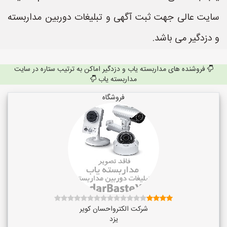
سایت عالی جهت ثبت آگهی و تبلیغات دوربین مداربسته
و دزدگیر می باشد.
فروشنده های مداربسته یاب و دزدگیر اماکن به ترتیب ستاره در سایت
مداربسته یاب
فروشگاه
شرکت الکترواحسان کویر
یزد