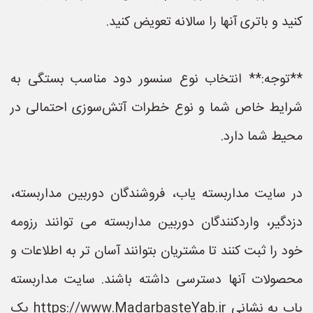
کنید و باتری آنها را سالانه تعویض کنید.
**توجه:** انتخاب نوع سنسور دود مناسب بستگی به
شرایط خاص شما و نوع خطرات آتش‌سوزی احتمالی در
محیط شما دارد.
در سایت مداربسته یاب، فروشندگان دوربین مداربسته،
دزدگیر، واردکنندگان دوربین مداربسته می توانند رزومه
خود را ثبت کنند تا مشتریان بتوانند آسان تر به اطلاعات و
محصولات آنها دسترسی داشته باشند. سایت مداربسته
یاب به نشانی https://www.MadarbasteYab.ir یک