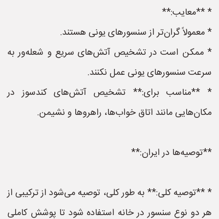
* **معایب:**
* معمولاً گران‌تر از سنسورهای یونی هستند.
* ممکن است در تشخیص آتش‌های سریع و شعله‌ور به
سرعت سنسورهای یونی عمل نکنند.
* **مناسب برای:** تشخیص آتش‌های کندسوز در
مکان‌هایی مانند اتاق خواب‌ها، راهروها و نشیمن.
**توصیه‌ها در ایران:**
* **توصیه کلی:** به طور کلی، توصیه می‌شود از ترکیبی از
هر دو نوع سنسور در خانه استفاده شود تا پوشش کاملی