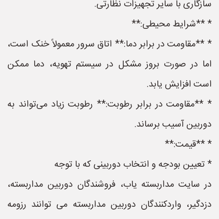
سازگاری با سایر تجهیزات نظارتی.
* **شرایط محیطی:**
* **مقاومت در برابر دما:** اتاق سرور معمولاً خنک است،
اما در صورت بروز مشکل در سیستم تهویه، دما ممکن
است افزایش یابد.
* **مقاومت در برابر رطوبت:** رطوبت زیاد می‌تواند به
دوربین آسیب برساند.
* **قیمت:**
* تعیین بودجه و انتخاب دوربینی که با توجه
در سایت مداربسته یاب، فروشندگان دوربین مداربسته،
دزدگیر، واردکنندگان دوربین مداربسته می توانند رزومه