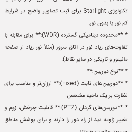
تکنولوژی Starlight برای ثبت تصاویر واضح در شرایط
کم نور یا بدون نور.
* **محدوده دینامیکی گسترده (WDR):** برای مقابله با
تفاوت‌های زیاد نور در اتاق سرور (مثلاً نور زیاد از صفحه
مانیتور و تاریکی در سایر نقاط).
* **نوع دوربین:**
* **دوربین‌های ثابت (Fixed):** ارزان‌تر و مناسب برای
نظارت بر یک ناحیه مشخص.
* **دوربین‌های گردان (PTZ):** قابلیت چرخش، زوم و
تغییر زاویه دید از راه دور را دارند و برای پوشش مناطق