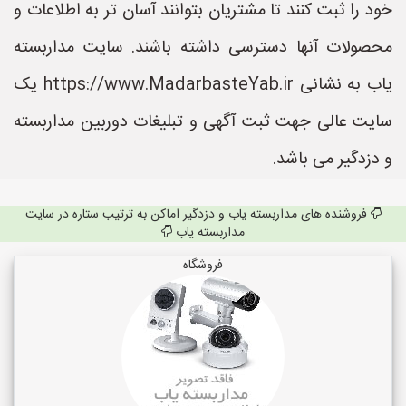
خود را ثبت کنند تا مشتریان بتوانند آسان تر به اطلاعات و
محصولات آنها دسترسی داشته باشند. سایت مداربسته
یاب به نشانی https://www.MadarbasteYab.ir یک
سایت عالی جهت ثبت آگهی و تبلیغات دوربین مداربسته
و دزدگیر می باشد.
فروشنده های مداربسته یاب و دزدگیر اماکن به ترتیب ستاره در سایت
مداربسته یاب
فروشگاه