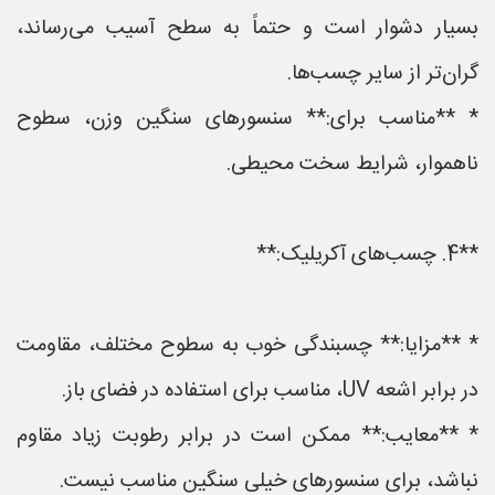
بسیار دشوار است و حتماً به سطح آسیب می‌رساند،
گران‌تر از سایر چسب‌ها.
* **مناسب برای:** سنسورهای سنگین وزن، سطوح
ناهموار، شرایط سخت محیطی.
**4. چسب‌های آکریلیک:**
* **مزایا:** چسبندگی خوب به سطوح مختلف، مقاومت
در برابر اشعه UV، مناسب برای استفاده در فضای باز.
* **معایب:** ممکن است در برابر رطوبت زیاد مقاوم
نباشد، برای سنسورهای خیلی سنگین مناسب نیست.