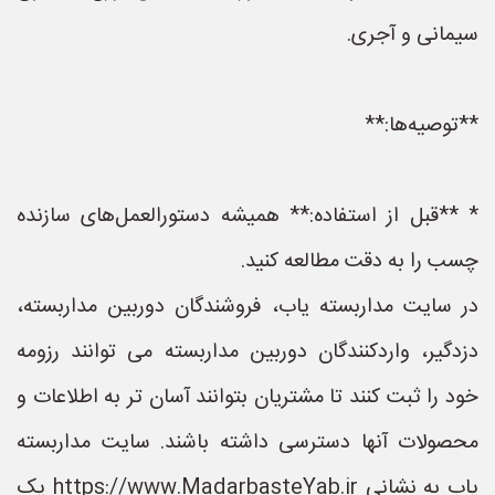
سیمانی و آجری.
**توصیه‌ها:**
* **قبل از استفاده:** همیشه دستورالعمل‌های سازنده
چسب را به دقت مطالعه کنید.
در سایت مداربسته یاب، فروشندگان دوربین مداربسته،
دزدگیر، واردکنندگان دوربین مداربسته می توانند رزومه
خود را ثبت کنند تا مشتریان بتوانند آسان تر به اطلاعات و
محصولات آنها دسترسی داشته باشند. سایت مداربسته
یاب به نشانی https://www.MadarbasteYab.ir یک