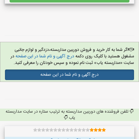
اگر شما به کار خرید و فروش دوربین مداربسته،دزدگیر و لوازم جانبی
مشغول هستید با کلیک روی دکمه
درج آگهی و نام شما در این صفحه
در
سایت «مداربسته یاب» ثبت نام نموده و سپس خودتان را معرفی کنید.
درج آگهی و نام شما در این صفحه
تلفن فروشنده های دوربین مداربسته به ترتیب ستاره در سایت مداربسته
یاب