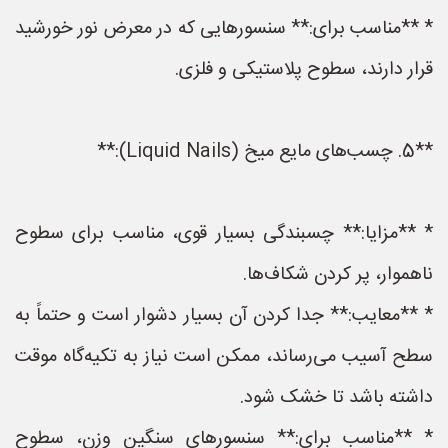
* **مناسب برای:** سنسورهایی که در معرض نور خورشید
قرار دارند، سطوح پلاستیکی و فلزی.
**5. چسب‌های مایع میخ (Liquid Nails):**
* **مزایا:** چسبندگی بسیار قوی، مناسب برای سطوح
ناهموار، پر کردن شکاف‌ها.
* **معایب:** جدا کردن آن بسیار دشوار است و حتماً به
سطح آسیب می‌رساند، ممکن است نیاز به تکیه‌گاه موقت
داشته باشد تا خشک شود.
* **مناسب برای:** سنسورهای سنگین وزن، سطوح