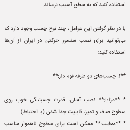
استفاده کنید که به سطح آسیب نرساند.
با در نظر گرفتن این عوامل، چند نوع چسب وجود دارد که
می‌توانید برای نصب سنسور حرکتی در ایران از آن‌ها
استفاده کنید:
**1. چسب‌های دو طرفه فوم دار:**
* **مزایا:** نصب آسان، قدرت چسبندگی خوب روی
سطوح صاف و تمیز، قابلیت جدا شدن (با احتیاط).
* **معایب:** ممکن است برای سطوح ناهموار مناسب