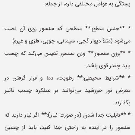
بستگی به عوامل مختلفی داره، از جمله:
* **جنس سطح:** سطحی که سنسور روی آن نصب
می‌شود (مثلاً دیوار گچی، سیمانی، چوبی، فلزی و غیره)
* **وزن سنسور:** وزن سنسور تعیین می‌کند که چسب
باید چقدر قوی باشد.
* **شرایط محیطی:** رطوبت، دما و قرار گرفتن در
معرض نور خورشید می‌توانند بر عملکرد چسب تاثیر
بگذارند.
* **قابلیت جدا شدن (در صورت نیاز):** اگر نیاز دارید که
سنسور را در آینده به راحتی جدا کنید، باید از چسبی