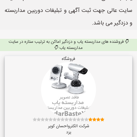
سایت عالی جهت ثبت آگهی و تبلیغات دوربین مداربسته
و دزدگیر می باشد.
فروشنده های مداربسته یاب و دزدگیر اماکن به ترتیب ستاره در سایت
مداربسته یاب
فروشگاه
شرکت الکترواحسان کویر
یزد