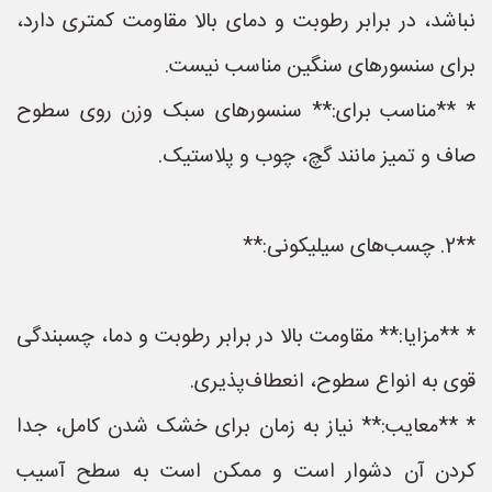
نباشد، در برابر رطوبت و دمای بالا مقاومت کمتری دارد،
برای سنسورهای سنگین مناسب نیست.
* **مناسب برای:** سنسورهای سبک وزن روی سطوح
صاف و تمیز مانند گچ، چوب و پلاستیک.
**2. چسب‌های سیلیکونی:**
* **مزایا:** مقاومت بالا در برابر رطوبت و دما، چسبندگی
قوی به انواع سطوح، انعطاف‌پذیری.
* **معایب:** نیاز به زمان برای خشک شدن کامل، جدا
کردن آن دشوار است و ممکن است به سطح آسیب