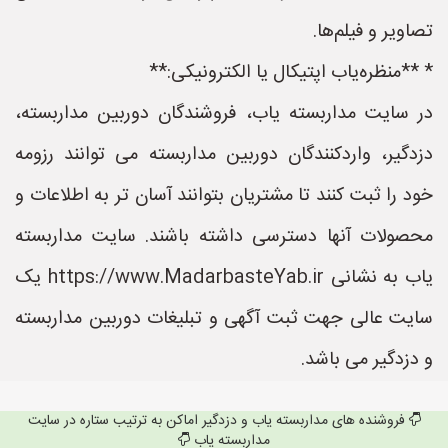
تصاویر و فیلم‌ها.
* **منظره‌یاب اپتیکال یا الکترونیکی:**
در سایت مداربسته یاب، فروشندگان دوربین مداربسته،
دزدگیر، واردکنندگان دوربین مداربسته می توانند رزومه
خود را ثبت کنند تا مشتریان بتوانند آسان تر به اطلاعات و
محصولات آنها دسترسی داشته باشند. سایت مداربسته
یاب به نشانی https://www.MadarbasteYab.ir یک
سایت عالی جهت ثبت آگهی و تبلیغات دوربین مداربسته
و دزدگیر می باشد.
فروشنده های مداربسته یاب و دزدگیر اماکن به ترتیب ستاره در سایت
مداربسته یاب