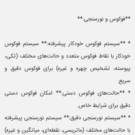
**فوکوس و نورسنجی:**
* **سیستم فوکوس خودکار پیشرفته:** سیستم فوکوس
خودکار با نقاط فوکوس متعدد و حالت‌های مختلف (تکی،
پیوسته، تشخیص چهره و غیره) برای فوکوس دقیق و
سریع.
* **حالت‌های فوکوس دستی:** امکان فوکوس دستی
دقیق برای شرایط خاص.
* **سیستم نورسنجی دقیق:** سیستم نورسنجی پیشرفته
با حالت‌های مختلف (ماتریسی، نقطه‌ای، میانگین و غیره)