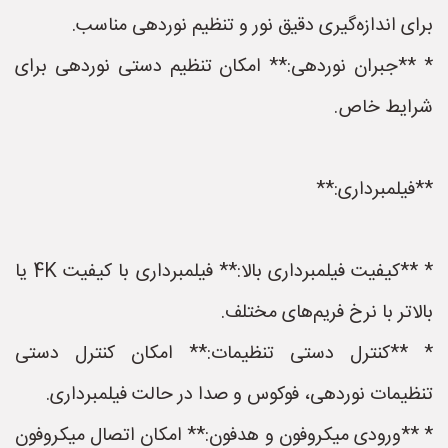
برای اندازه‌گیری دقیق نور و تنظیم نوردهی مناسب.
* **جبران نوردهی:** امکان تنظیم دستی نوردهی برای
شرایط خاص.
**فیلمبرداری:**
* **کیفیت فیلمبرداری بالا:** فیلمبرداری با کیفیت 4K یا
بالاتر با نرخ فریم‌های مختلف.
* **کنترل دستی تنظیمات:** امکان کنترل دستی
تنظیمات نوردهی، فوکوس و صدا در حالت فیلمبرداری.
* **ورودی میکروفون و هدفون:** امکان اتصال میکروفون