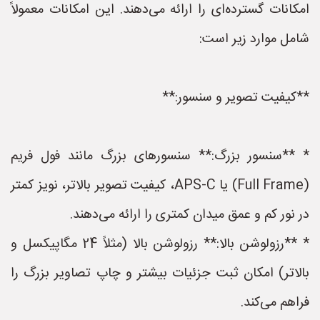
امکانات گسترده‌ای را ارائه می‌دهند. این امکانات معمولاً
شامل موارد زیر است:
**کیفیت تصویر و سنسور:**
* **سنسور بزرگ:** سنسورهای بزرگ مانند فول فریم
(Full Frame) یا APS-C، کیفیت تصویر بالاتر، نویز کمتر
در نور کم و عمق میدان کمتری را ارائه می‌دهند.
* **رزولوشن بالا:** رزولوشن بالا (مثلاً 24 مگاپیکسل و
بالاتر) امکان ثبت جزئیات بیشتر و چاپ تصاویر بزرگ را
فراهم می‌کند.