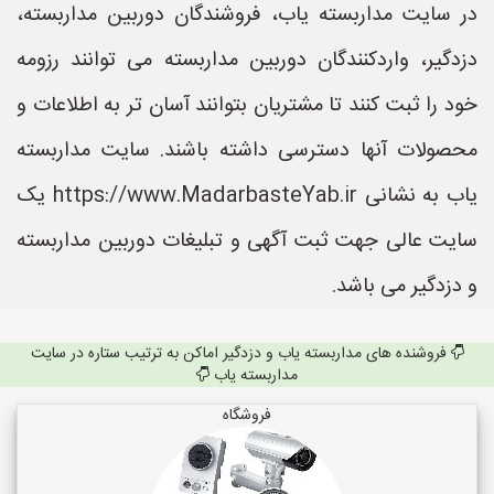
در سایت مداربسته یاب، فروشندگان دوربین مداربسته،
دزدگیر، واردکنندگان دوربین مداربسته می توانند رزومه
خود را ثبت کنند تا مشتریان بتوانند آسان تر به اطلاعات و
محصولات آنها دسترسی داشته باشند. سایت مداربسته
یاب به نشانی https://www.MadarbasteYab.ir یک
سایت عالی جهت ثبت آگهی و تبلیغات دوربین مداربسته
و دزدگیر می باشد.
فروشنده های مداربسته یاب و دزدگیر اماکن به ترتیب ستاره در سایت
مداربسته یاب
فروشگاه