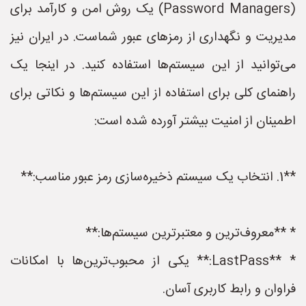
(Password Managers) یک روش امن و کارآمد برای
مدیریت و نگهداری از رمزهای عبور شماست. در ایران نیز
می‌توانید از این سیستم‌ها استفاده کنید. در اینجا یک
راهنمای کلی برای استفاده از این سیستم‌ها و نکاتی برای
اطمینان از امنیت بیشتر آورده شده است:
**1. انتخاب یک سیستم ذخیره‌سازی رمز عبور مناسب:**
* **معروف‌ترین و معتبرترین سیستم‌ها:**
* **LastPass:** یکی از محبوب‌ترین‌ها با امکانات
فراوان و رابط کاربری آسان.