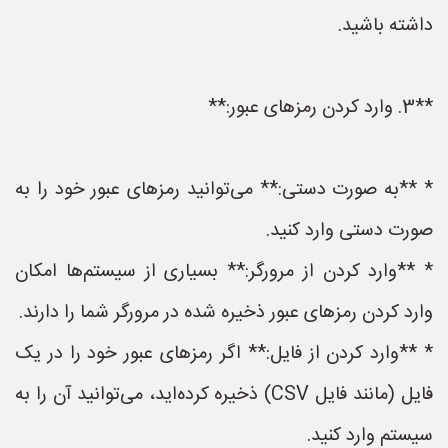
داشته باشید.
**3. وارد کردن رمزهای عبور:**
* **به صورت دستی:** می‌توانید رمزهای عبور خود را به
صورت دستی وارد کنید.
* **وارد کردن از مرورگر:** بسیاری از سیستم‌ها امکان
وارد کردن رمزهای عبور ذخیره شده در مرورگر شما را دارند.
* **وارد کردن از فایل:** اگر رمزهای عبور خود را در یک
فایل (مانند فایل CSV) ذخیره کرده‌اید، می‌توانید آن را به
سیستم وارد کنید.