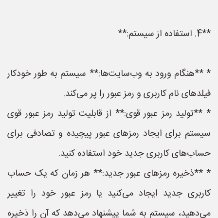
**4. استفاده از سیستم:**
* **هنگام ورود به وب‌سایت‌ها:** سیستم به طور خودکار
فیلدهای نام کاربری و رمز عبور را پر می‌کند.
* **تولید رمز عبور قوی:** از قابلیت تولید رمز عبور قوی
سیستم برای ایجاد رمزهای عبور پیچیده و تصادفی برای
حساب‌های کاربری جدید خود استفاده کنید.
* **ذخیره رمزهای عبور جدید:** هر زمان که یک حساب
کاربری جدید ایجاد می‌کنید یا رمز عبور خود را تغییر
می‌دهید، سیستم به شما پیشنهاد می‌دهد که آن را ذخیره