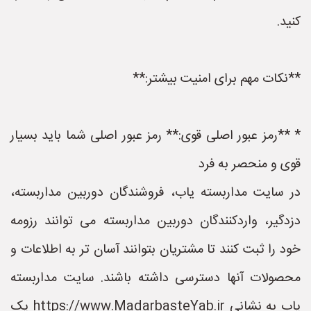
کنید.
**نکات مهم برای امنیت بیشتر:**
* **رمز عبور اصلی قوی:** رمز عبور اصلی شما باید بسیار
قوی و منحصر به فرد
در سایت مداربسته یاب، فروشندگان دوربین مداربسته،
دزدگیر، واردکنندگان دوربین مداربسته می توانند رزومه
خود را ثبت کنند تا مشتریان بتوانند آسان تر به اطلاعات و
محصولات آنها دسترسی داشته باشند. سایت مداربسته
یاب به نشانی https://www.MadarbasteYab.ir یک