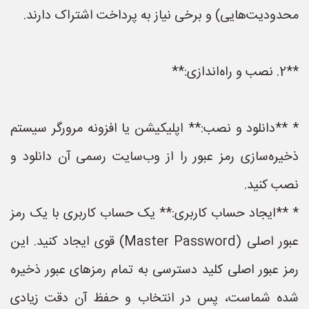
محدودیت‌هایی) و برخی نیاز به پرداخت اشتراک دارند.
**2. نصب و راه‌اندازی:**
* **دانلود و نصب:** اپلیکیشن یا افزونه مرورگر سیستم
ذخیره‌سازی رمز عبور را از وب‌سایت رسمی آن دانلود و
نصب کنید.
* **ایجاد حساب کاربری:** یک حساب کاربری با یک رمز
عبور اصلی (Master Password) قوی ایجاد کنید. این
رمز عبور اصلی کلید دسترسی به تمام رمزهای عبور ذخیره
شده شماست، پس در انتخاب و حفظ آن دقت زیادی