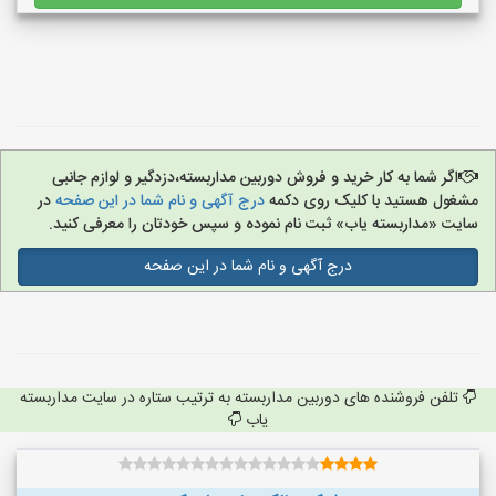
اگر شما به کار خرید و فروش دوربین مداربسته،دزدگیر و لوازم جانبی
مشغول هستید با کلیک روی دکمه
درج آگهی و نام شما در این صفحه
در
سایت «مداربسته یاب» ثبت نام نموده و سپس خودتان را معرفی کنید.
درج آگهی و نام شما در این صفحه
تلفن فروشنده های دوربین مداربسته به ترتیب ستاره در سایت مداربسته
یاب