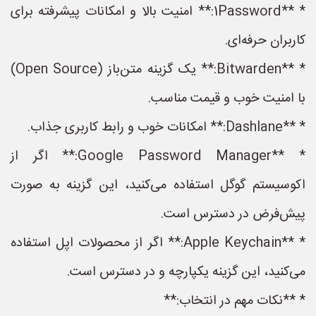
* **1Password:** امنیت بالا و امکانات پیشرفته برای
کاربران حرفه‌ای.
* **Bitwarden:** یک گزینه متن‌باز (Open Source)
با امنیت خوب و قیمت مناسب.
* **Dashlane:** امکانات خوب و رابط کاربری جذاب.
* **Google Password Manager:** اگر از
اکوسیستم گوگل استفاده می‌کنید، این گزینه به صورت
پیش‌فرض در دسترس است.
* **Apple Keychain:** اگر از محصولات اپل استفاده
می‌کنید، این گزینه یکپارچه و در دسترس است.
* **نکات مهم در انتخاب:**