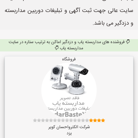
سایت عالی جهت ثبت آگهی و تبلیغات دوربین مداربسته
و دزدگیر می باشد.
فروشنده های مداربسته یاب و دزدگیر اماکن به ترتیب ستاره در سایت
مداربسته یاب
فروشگاه
شرکت الکترواحسان کویر
یزد