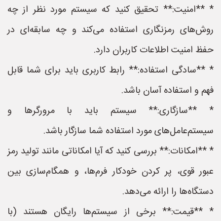
* **امنیت:** تحقیق کنید که سیستم مورد نظر از چه
روش‌های رمزنگاری استفاده می‌کند و چه سابقه‌ای در
حفظ امنیت اطلاعات کاربران دارد.
* **سادگی استفاده:** رابط کاربری باید برای شما قابل
فهم و استفاده آسان باشد.
* **سازگاری:** سیستم باید با مرورگرها و
سیستم‌عامل‌های مورد استفاده شما سازگار باشد.
* **امکانات:** بررسی کنید که آیا امکاناتی مانند تولید رمز
عبور قوی، پر کردن خودکار فرم‌ها، و همگام‌سازی بین
دستگاه‌ها را ارائه می‌دهد.
* **قیمت:** برخی از سیستم‌ها رایگان هستند (با