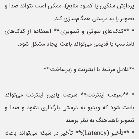
پردازش سنگین یا کمبود منابع)، ممکن است نتواند صدا و
تصویر را به درستی همگام‌سازی کند.
* **کدک‌های صوتی و تصویری:** استفاده از کدک‌های
نامناسب یا قدیمی می‌تواند باعث ایجاد مشکل شود.
**دلایل مرتبط با اینترنت و زیرساخت:**
* **سرعت اینترنت:** سرعت پایین اینترنت می‌تواند
باعث شود که ویدیو به درستی بارگذاری نشود و صدا و
تصویر ناهماهنگ به نظر برسند.
* **تأخیر (Latency):** تأخیر در شبکه می‌تواند باعث