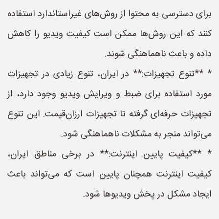
برای دسترسی به محتوا از روش‌های غیراستاندارد استفاده
کنند که این روش‌ها ممکن است کیفیت ویدیو را کاهش
داده و باعث ناهماهنگی شوند.
* **تنوع تجهیزات:** در ایران، تنوع زیادی در تجهیزات
مورد استفاده برای ضبط و ویرایش ویدیو وجود دارد، از
تجهیزات حرفه‌ای گرفته تا تجهیزات ارزان‌قیمت. این تنوع
می‌تواند منجر به مشکلات ناهماهنگی شود.
* **کیفیت پایین اینترنت:** در برخی مناطق ایران،
کیفیت اینترنت همچنان پایین است که می‌تواند باعث
ایجاد مشکل در پخش ویدیوها شود.