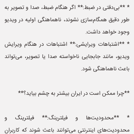
* **بی‌دقتی در ضبط:** اگر هنگام ضبط، صدا و تصویر به
طور دقیق همگام‌سازی نشوند، ناهماهنگی اولیه در ویدیو
وجود خواهد داشت.
* **اشتباهات ویرایشی:** اشتباهات در هنگام ویرایش
ویدیو، مانند جابجایی ناخواسته صدا یا تصویر، می‌تواند
باعث ناهماهنگی شود.
**چرا ممکن است در ایران بیشتر به چشم بیاید؟**
* **محدودیت‌ها و فیلترینگ:** فیلترینگ و
محدودیت‌های اینترنتی می‌توانند باعث شوند که کاربران