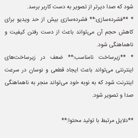
شود که صدا دیرتر از تصویر به دست کاربر برسد.
* **فشرده‌سازی:** فشرده‌سازی بیش از حد ویدیو برای
کاهش حجم آن می‌تواند باعث از دست رفتن کیفیت و
ناهماهنگی شود.
* **زیرساخت نامناسب:** ضعف در زیرساخت‌های
اینترنتی می‌تواند باعث ایجاد قطعی و نوسان در سرعت
اینترنت شود که به نوبه خود می‌تواند منجر به ناهماهنگی
صدا و تصویر شود.
**دلایل مرتبط با تولید محتوا:**