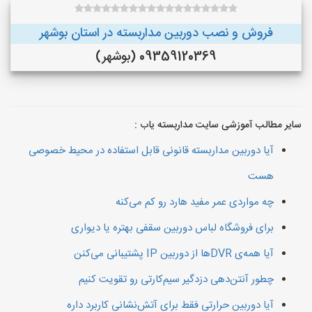
فروش و نصب دوربین مداربسته در استان بوشهر
09359120369 (بوشهر)
سایر مطالب آموزشی سایت مداربسته یاب :
آیا دوربین مداربسته قانونی قابل استفاده در محیط خصوصی
هست
چه مواردی عمر مفید هارد رو کم می‌کنه
برای فروشگاه لباس دوربین سقفی بهتره یا دیواری
آیا همه‌ی DVRها از دوربین IP پشتیبانی می‌کنن
چطور آنتن‌دهی دزدگیر سیم‌کارتی رو تقویت کنیم
آیا دوربین حرارتی فقط برای آتش‌نشانی کاربرد داره