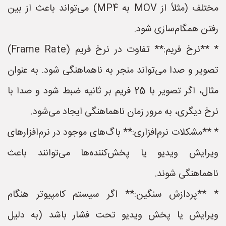
مختلف (مثلاً از MOV به MP4) می‌تواند باعث از بین
رفتن همگام‌سازی شود.
* **نرخ فریم:** تفاوت در نرخ فریم (Frame Rate)
تصویر و صدا می‌تواند منجر به ناهماهنگی شود. به عنوان
مثال، اگر تصویر با 25 فریم بر ثانیه ضبط شود و صدا با
نرخ دیگری، به مرور زمان ناهماهنگی ایجاد می‌شود.
* **مشکلات نرم‌افزاری:** باگ‌های موجود در نرم‌افزارهای
ویرایش ویدیو یا پخش‌کننده‌ها می‌توانند باعث
ناهماهنگی شوند.
* **پردازش سنگین:** اگر سیستم کامپیوتر هنگام
ویرایش یا پخش ویدیو تحت فشار باشد (به دلیل