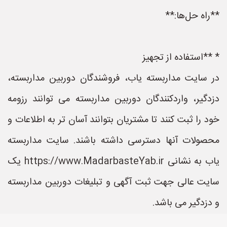
**راه حل‌ها:**
* **استفاده از تجهیز
در سایت مداربسته یاب، فروشندگان دوربین مداربسته،
دزدگیر، واردکنندگان دوربین مداربسته می توانند رزومه
خود را ثبت کنند تا مشتریان بتوانند آسان تر به اطلاعات و
محصولات آنها دسترسی داشته باشند. سایت مداربسته
یاب به نشانی https://www.MadarbasteYab.ir یک
سایت عالی جهت ثبت آگهی و تبلیغات دوربین مداربسته
و دزدگیر می باشد.