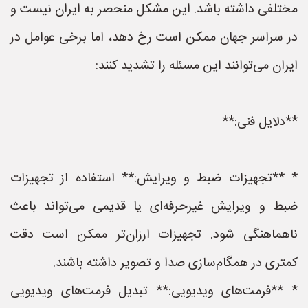
مختلفی داشته باشد. این مشکل منحصر به ایران نیست و
در سراسر جهان ممکن است رخ دهد، اما برخی عوامل در
ایران می‌توانند این مسئله را تشدید کنند:
**دلایل فنی:**
* **تجهیزات ضبط و ویرایش:** استفاده از تجهیزات
ضبط و ویرایش غیرحرفه‌ای یا قدیمی می‌تواند باعث
ناهماهنگی شود. تجهیزات ارزان‌تر ممکن است دقت
کمتری در همگام‌سازی صدا و تصویر داشته باشند.
* **فرمت‌های ویدیویی:** تبدیل فرمت‌های ویدیویی