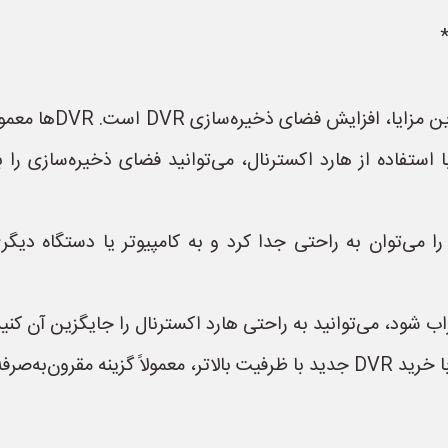
* **افزایش فضای ذخیر
استفاده از هارد اکسترنال، می‌توانید فضای ذخیره‌سازی را
ا می‌توان به راحتی جدا کرد و به کامپیوتر یا دستگاه دیگر
ه‌صرفه‌تری است.