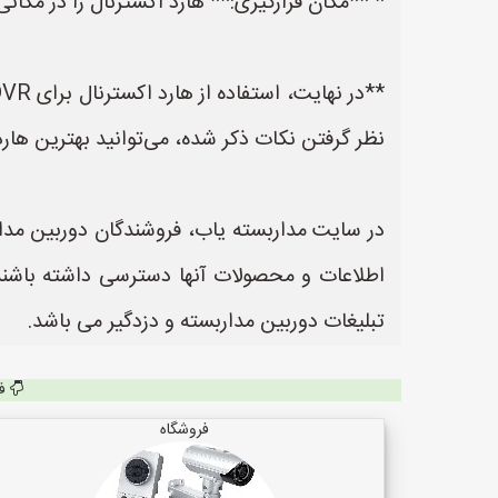
* **مکان قرارگیری:** هارد اکسترنال را در مکانی
نظر گرفتن نکات ذکر شده، می‌توانید بهترین هارد
در سایت مداربسته یاب، فروشندگان دوربین مداربس
تبلیغات دوربین مداربسته و دزدگیر می باشد.
ف
فروشگاه