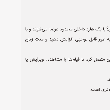
ه‌سازی:** یکی از مهم‌ترین مزایا، افزایش فضای ذخیره‌سازی DVR است. DVRها معمولاً با یک هارد داخلی محدود عرضه می‌شوند و با
 به طور قابل توجهی افزایش دهید و مدت زمان
ی متصل کرد تا فیلم‌ها را مشاهده، ویرایش یا