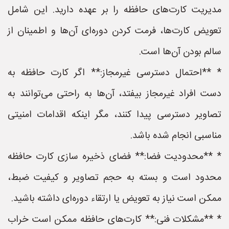
مدیریت کارت‌های حافظه را بر عهده دارید. این شامل
تعویض کارت‌ها، فرمت کردن دوره‌ای آن‌ها و اطمینان از
سالم بودن آن‌ها است.
* **احتمال دسترسی غیرمجاز:** اگر کارت حافظه به
دست افراد غیرمجاز بیفتد، آن‌ها به راحتی می‌توانند به
تصاویر دسترسی پیدا کنند، مگر اینکه اقدامات امنیتی
مناسبی انجام شده باشد.
* **محدودیت فضا:** فضای ذخیره سازی کارت حافظه
محدود است و بسته به حجم تصاویر و کیفیت ضبط،
ممکن است نیاز به تعویض یا ارتقاء دوره‌ای داشته باشید.
* **مشکلات فنی:** کارت‌های حافظه ممکن است خراب