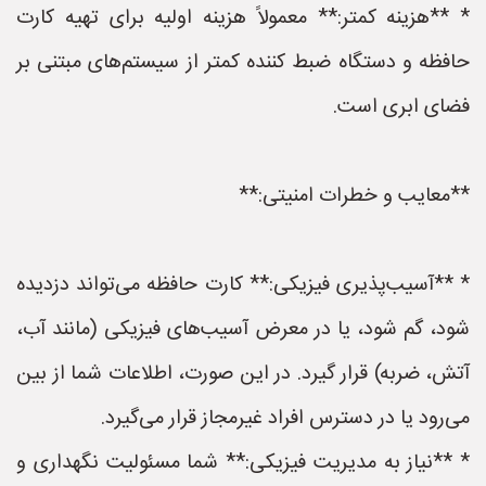
* **هزینه کمتر:** معمولاً هزینه اولیه برای تهیه کارت
حافظه و دستگاه ضبط کننده کمتر از سیستم‌های مبتنی بر
فضای ابری است.
**معایب و خطرات امنیتی:**
* **آسیب‌پذیری فیزیکی:** کارت حافظه می‌تواند دزدیده
شود، گم شود، یا در معرض آسیب‌های فیزیکی (مانند آب،
آتش، ضربه) قرار گیرد. در این صورت، اطلاعات شما از بین
می‌رود یا در دسترس افراد غیرمجاز قرار می‌گیرد.
* **نیاز به مدیریت فیزیکی:** شما مسئولیت نگهداری و