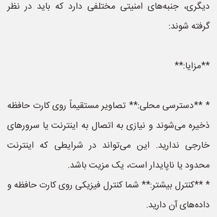
دیگری، جنبه‌های امنیتی مختلفی دارد که باید در نظر
گرفته شوند:
**مزایا:**
* **دسترسی محلی:** تصاویر مستقیماً روی کارت حافظه
ذخیره می‌شوند و نیازی به اتصال به اینترنت یا سرورهای
خارجی ندارید. این می‌تواند در شرایطی که اینترنت
محدود یا ناپایدار است، یک مزیت باشد.
* **کنترل بیشتر:** شما کنترل فیزیکی روی کارت حافظه و
داده‌های آن دارید.