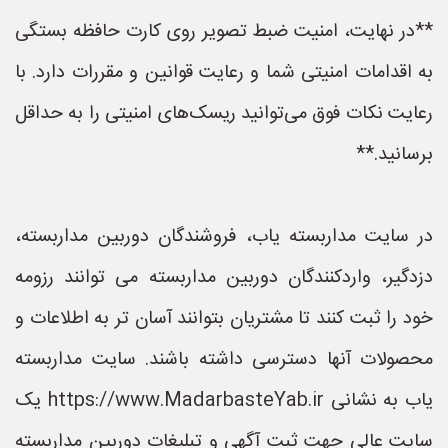
**در نهایت، امنیت ضبط تصویر روی کارت حافظه بستگی
به اقدامات امنیتی شما و رعایت قوانین و مقررات دارد. با
رعایت نکات فوق می‌توانید ریسک‌های امنیتی را به حداقل
برسانید.**
در سایت مداربسته یاب، فروشندگان دوربین مداربسته،
دزدگیر، واردکنندگان دوربین مداربسته می توانند رزومه
خود را ثبت کنند تا مشتریان بتوانند آسان تر به اطلاعات و
محصولات آنها دسترسی داشته باشند. سایت مداربسته
یاب به نشانی https://www.MadarbasteYab.ir یک
سایت عالی جهت ثبت آگهی و تبلیغات دوربین مداربسته