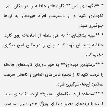
* **نگهداری امن:** کارت‌های حافظه را در مکان امنی
نگهداری کنید و از دسترسی افراد غیرمجاز به آن‌ها
جلوگیری کنید.
* **تهیه پشتیبان:** به طور منظم از اطلاعات روی کارت
حافظه پشتیبان تهیه کنید و آن را در مکان امن دیگری
ذخیره کنید.
* **فرمتبندی دوره‌ای:** به طور دوره‌ای کارت‌های حافظه
را فرمت کنید تا از تجمع فایل‌های اضافی و کاهش سرعت
عملکرد آن‌ها جلوگیری شود.
* **استفاده از دستگاه‌های معتبر:** از دستگاه‌های ضبط
کننده با برندهای معتبر و دارای ویژگی‌های امنیتی مناسب