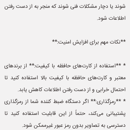
شوند یا دچار مشکلات فنی شوند که منجر به از دست رفتن
اطلاعات شود.
**نکات مهم برای افزایش امنیت:**
* **استفاده از کارت‌های حافظه با کیفیت:** از برندهای
معتبر و کارت‌های حافظه با کیفیت بالا استفاده کنید تا
احتمال خرابی و از دست رفتن اطلاعات کاهش یابد.
* **رمزگذاری:** اگر دستگاه ضبط کننده شما از رمزگذاری
پشتیبانی می‌کند، حتماً از این قابلیت استفاده کنید تا
دسترسی به تصاویر بدون رمز عبور غیرممکن شود.