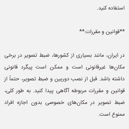
استفاده کنید.
**قوانین و مقررات:**
در ایران، مانند بسیاری از کشورها، ضبط تصویر در برخی
مکان‌ها غیرقانونی است و ممکن است پیگرد قانونی
داشته باشد. قبل از نصب دوربین و ضبط تصویر، حتماً از
قوانین و مقررات مربوطه آگاهی پیدا کنید. به طور کلی،
ضبط تصویر در مکان‌های خصوصی بدون اجازه افراد
ممنوع است.