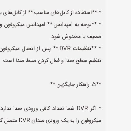
* **استفاده از کابل‌های مناسب:** از کابل‌های باکیفیت برای اتصال میکروفون‌ها به
ضعیف یا مخدوش شود.
تنظیم سطح صدا و فعال کردن ضبط صدا است.
**5. راهکار جایگزین:**
میکروفون را به یک ورودی صدای DVR متصل کنید.