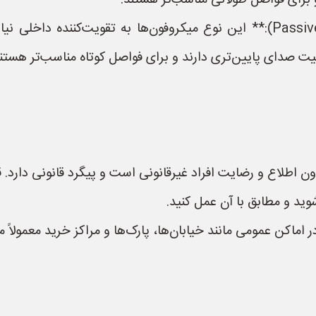
و برای فواصل طولانی مناسب‌تر هستند.
یفیت صدای پایین‌تری دارند و برای فواصل کوتاه مناسب‌تر هستند
لاع و رضایت افراد غیرقانونی است و پیگرد قانونی دارد. قبل
د و مطابق با آن عمل کنید.
کن عمومی مانند خیابان‌ها، پارک‌ها و مراکز خرید معمولاً مم