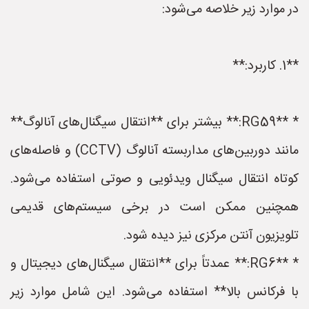
در موارد زیر خلاصه می‌شود:
**1. کاربرد:**
* **RG59:** بیشتر برای **انتقال سیگنال‌های آنالوگ**
مانند دوربین‌های مداربسته آنالوگ (CCTV) و فاصله‌های
کوتاه انتقال سیگنال ویدئویی و صوتی استفاده می‌شود.
همچنین ممکن است در برخی سیستم‌های قدیمی
تلویزیون آنتن مرکزی نیز دیده شود.
* **RG6:** عمدتاً برای **انتقال سیگنال‌های دیجیتال و
با فرکانس بالا** استفاده می‌شود. این شامل موارد زیر