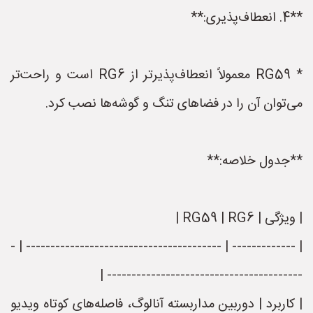
**4. انعطاف‌پذیری:**
* RG59 معمولاً انعطاف‌پذیرتر از RG6 است و راحت‌تر
می‌توان آن را در فضاهای تنگ و گوشه‌ها نصب کرد.
**جدول خلاصه:**
| ویژگی | RG59 | RG6 |
| ------------- | ---------------------------------------- | -
---------------------------------------- |
| کاربرد | دوربین مداربسته آنالوگ، فاصله‌های کوتاه ویدیو