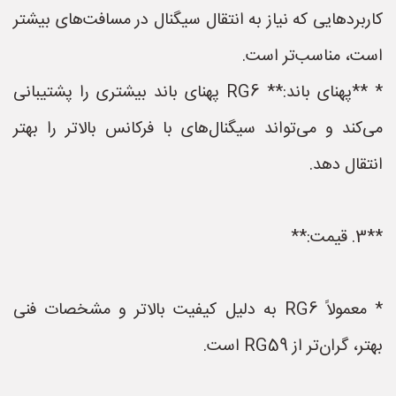
کاربردهایی که نیاز به انتقال سیگنال در مسافت‌های بیشتر
است، مناسب‌تر است.
* **پهنای باند:** RG6 پهنای باند بیشتری را پشتیبانی
می‌کند و می‌تواند سیگنال‌های با فرکانس بالاتر را بهتر
انتقال دهد.
**3. قیمت:**
* معمولاً RG6 به دلیل کیفیت بالاتر و مشخصات فنی
بهتر، گران‌تر از RG59 است.