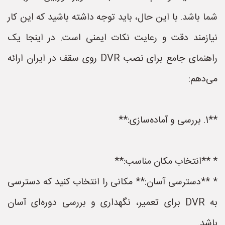
شما باشد. با این حال، باید توجه داشته باشید که این کار
نیازمند دقت و رعایت نکات ایمنی است. در اینجا یک
راهنمای جامع برای نصب DVR روی سقف در ایران ارائه
می‌دهم:
**1. بررسی و آماده‌سازی:**
* **انتخاب مکان مناسب:**
* **دسترسی آسان:** مکانی را انتخاب کنید که دسترسی
به DVR برای تعمیر، نگهداری و بررسی دوره‌ای آسان
باشد.