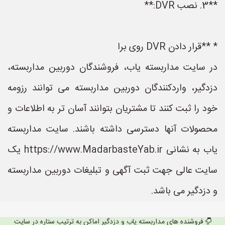
**3. نصب DVR:**
* **قرار دادن DVR روی برا
در سایت مداربسته یاب، فروشندگان دوربین مداربسته،
دزدگیر، واردکنندگان دوربین مداربسته می توانند رزومه
خود را ثبت کنند تا مشتریان بتوانند آسان تر به اطلاعات و
محصولات آنها دسترسی داشته باشند. سایت مداربسته
یاب به نشانی https://www.MadarbasteYab.ir یک
سایت عالی جهت ثبت آگهی و تبلیغات دوربین مداربسته
و دزدگیر می باشد.
فروشنده های مداربسته یاب و دزدگیر اماکن به ترتیب ستاره در سایت