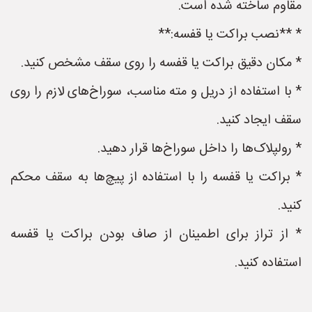
مقاوم ساخته شده است.
* **نصب براکت یا قفسه:**
* مکان دقیق براکت یا قفسه را روی سقف مشخص کنید.
* با استفاده از دریل و مته مناسب، سوراخ‌های لازم را روی
سقف ایجاد کنید.
* رولپلاک‌ها را داخل سوراخ‌ها قرار دهید.
* براکت یا قفسه را با استفاده از پیچ‌ها به سقف محکم
کنید.
* از تراز برای اطمینان از صاف بودن براکت یا قفسه
استفاده کنید.