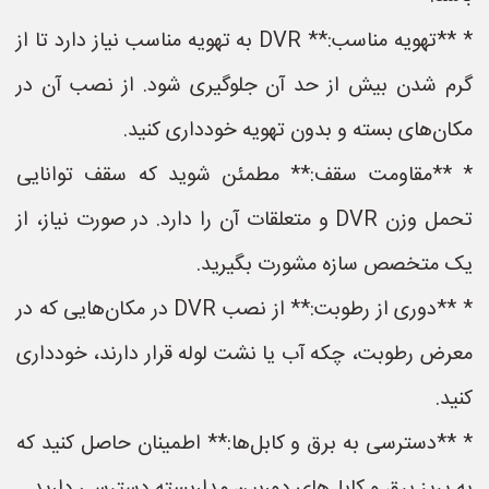
* **تهویه مناسب:** DVR به تهویه مناسب نیاز دارد تا از
گرم شدن بیش از حد آن جلوگیری شود. از نصب آن در
مکان‌های بسته و بدون تهویه خودداری کنید.
* **مقاومت سقف:** مطمئن شوید که سقف توانایی
تحمل وزن DVR و متعلقات آن را دارد. در صورت نیاز، از
یک متخصص سازه مشورت بگیرید.
* **دوری از رطوبت:** از نصب DVR در مکان‌هایی که در
معرض رطوبت، چکه آب یا نشت لوله قرار دارند، خودداری
کنید.
* **دسترسی به برق و کابل‌ها:** اطمینان حاصل کنید که