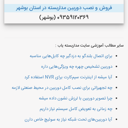
فروش و نصب دوربین مداربسته در استان بوشهر
09359120369 (بوشهر)
سایر مطالب آموزشی سایت مداربسته یاب :
برای اتصال بلندگو به دزدگیر چه کابل‌هایی مناسبه
دوربین تشخیص چهره چه ویژگی‌هایی داره
آیا میشه از اینترنت سیم‌کارت برای NVR استفاده کرد
چه تجهیزاتی برای نصب کامل دوربین در محیط صنعتی لازمه
چرا تصویر دوربین با لرزش نشون داده میشه
چه زمانی به تعویض کامل سیستم نیاز داریم
آیا دوربین‌های تحت شبکه نیاز به سوئیچ خاص دارن