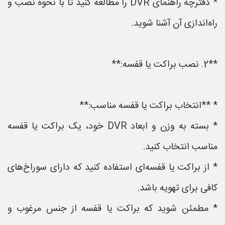
* دفترچه راهنمای DVR را مطالعه کنید تا با نحوه نصب و
راه‌اندازی آن آشنا شوید.
**2. نصب براکت یا قفسه:**
* **انتخاب براکت یا قفسه مناسب:**
* بسته به وزن و ابعاد DVR خود، یک براکت یا قفسه
مناسب انتخاب کنید.
* از براکت یا قفسه‌ای استفاده کنید که دارای سوراخ‌های
کافی برای تهویه باشد.
* مطمئن شوید که براکت یا قفسه از جنس مرغوب و