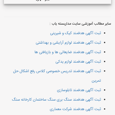
سایر مطالب آموزشی سایت مداربسته یاب :
ثبت آگهی هدفمند کیک و شیرینی
ثبت آگهی هدفمند لوازم آرایشی و بهداشتی
ثبت آگهی هدفمند ضایعاتی ها و بازیافتی ها
ثبت آگهی هدفمند لوازم یدکی
ثبت آگهی هدفمند تدریس خصوصی کلاس رفع اشکال حل
تمرین
ثبت آگهی هدفمند تابلوسازی
ثبت آگهی هدفمند سنگ بری سنگ ساختمان کارخانه سنگ
ثبت آگهی هدفمند شرکت معماری