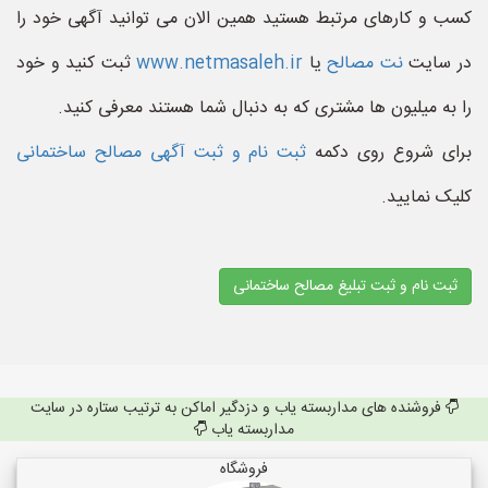
کسب و کارهای مرتبط هستید همین الان می توانید آگهی خود را
در سایت
نت مصالح
یا
www.netmasaleh.ir
ثبت کنید و خود
را به میلیون ها مشتری که به دنبال شما هستند معرفی کنید.
برای شروع روی دکمه
ثبت نام و ثبت آگهی مصالح ساختمانی
کلیک نمایید.
ثبت نام و ثبت تبلیغ مصالح ساختمانی
فروشنده های مداربسته یاب و دزدگیر اماکن به ترتیب ستاره در سایت
مداربسته یاب
فروشگاه