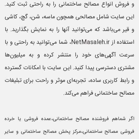
و فروش انواع مصالح ساختمانی را به راحتی ثبت کنید.
این سایت شامل مصالحی همچون ماسه، شن، گچ، کاشی
و قیر می‌باشد که می‌توانید آنها را به نمایش بگذارید. با
استفاده از NetMasaleh.ir، شما می‌توانید به راحتی و با
سرعت آگهی‌های خود را منتشر کرده و به میلیون‌ها
مشتری دسترسی پیدا کنید. این سایت با امکانات گسترده
و رابط کاربری ساده، تجربه‌ای موثر و راحت برای تبلیغات
مصالح ساختمانی فراهم می‌کند.
اگر شماهم فروشنده مصالح ساختمانی،عمده فروشی یا خرده
فروشی مصالح ساختمانی،مرکز پخش مصالح ساختمانی و سایر