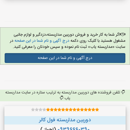
اگر شما به کار خرید و فروش دوربین مداربسته،دزدگیر و لوازم جانبی
مشغول هستید با کلیک روی دکمه
درج آگهی و نام شما در این صفحه
در
سایت «مداربسته یاب» ثبت نام نموده و سپس خودتان را معرفی کنید.
درج آگهی و نام شما در این صفحه
تلفن فروشنده های دوربین مداربسته به ترتیب ستاره در سایت مداربسته
یاب
دوربین مداربسته فول کالر