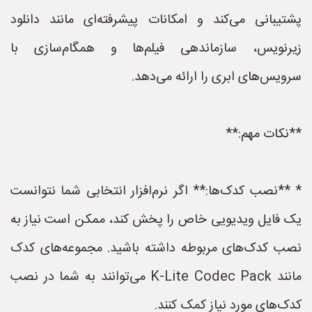
پشتیبانی می‌کند و امکانات پیشرفته‌ای مانند دانلود
زیرنویس، سازماندهی فیلم‌ها و همگام‌سازی با
سرویس‌های ابری را ارائه می‌دهد.
**نکات مهم:**
* **نصب کدک‌ها:** اگر نرم‌افزار انتخابی شما نتوانست
یک فایل ویدیویی خاص را پخش کند، ممکن است نیاز به
نصب کدک‌های مربوطه داشته باشید. مجموعه‌های کدک
مانند K-Lite Codec Pack می‌توانند به شما در نصب
کدک‌های مورد نیاز کمک کنند.