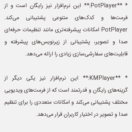
* **PotPlayer:** این نرم‌افزار نیز رایگان است و از
فرمت‌ها و کدک‌های متنوعی پشتیبانی می‌کند.
PotPlayer امکانات پیشرفته‌تری مانند تنظیمات حرفه‌ای
صدا و تصویر، پشتیبانی از زیرنویس‌های پیشرفته و
قابلیت‌های سفارشی‌سازی زیادی را ارائه می‌دهد.
* **KMPlayer:** این نرم‌افزار نیز یکی دیگر از
گزینه‌های رایگان و قدرتمند است که از فرمت‌های ویدیویی
مختلف پشتیبانی می‌کند و امکانات متعددی را برای تنظیم
صدا و تصویر در اختیار کاربران قرار می‌دهد.