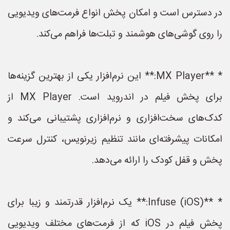
در دسترس است و امکان پخش انواع فرمت‌های ویدیویی
را روی گوشی‌های هوشمند و تبلت‌ها فراهم می‌کند.
* **MX Player:** این نرم‌افزار یکی از بهترین گزینه‌ها
برای پخش فیلم در اندروید است. MX Player از
کدک‌های سخت‌افزاری و نرم‌افزاری پشتیبانی می‌کند و
امکانات پیشرفته‌ای مانند تنظیم زیرنویس، کنترل سرعت
پخش و قفل کودک را ارائه می‌دهد.
* **Infuse (iOS):** یک نرم‌افزار قدرتمند و زیبا برای
پخش فیلم در iOS که از فرمت‌های مختلف ویدیویی