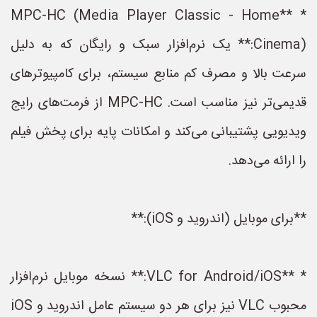
* **MPC-HC (Media Player Classic - Home
Cinema):** یک نرم‌افزار سبک و رایگان که به دلیل
سرعت بالا و مصرف کم منابع سیستم، برای کامپیوترهای
قدیمی‌تر نیز مناسب است. MPC-HC از فرمت‌های رایج
ویدیویی پشتیبانی می‌کند و امکانات پایه برای پخش فیلم
را ارائه می‌دهد.
**برای موبایل (اندروید و iOS):**
* **VLC for Android/iOS:** نسخه موبایل نرم‌افزار
محبوب VLC نیز برای هر دو سیستم عامل اندروید و iOS