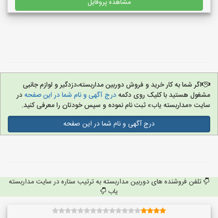
مشاهده پروفایل
اگر شما به کار خرید و فروش دوربین مداربسته،دزدگیر و لوازم جانبی
مشغول هستید با کلیک روی دکمه
درج آگهی و نام شما در این صفحه
در
سایت «مداربسته یاب» ثبت نام نموده و سپس خودتان را معرفی کنید.
درج آگهی و نام شما در این صفحه
تلفن فروشنده های دوربین مداربسته به ترتیب ستاره در سایت مداربسته
یاب