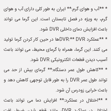
* **آب و هوای گرم:** ایران به طور کلی دارای آب و هوای
گرم، به ویژه در فصل تابستان است. این گرما می تواند
باعث افزایش دمای داخلی DVR شود.
* **عملکرد DVR:** DVRها در حین کار کردن گرما تولید
می کنند. این گرما، همراه با گرمای محیط، می تواند باعث
آسیب دیدن قطعات الکترونیکی DVR شود.
* **کاهش طول عمر دستگاه:** گرمای بیش از حد می
تواند طول عمر DVR را به طور قابل توجهی کاهش دهد و
باعث خرابی زودرس آن شود.
* **اختلال در عملکرد:** افزایش دما می تواند باعث
اختلال در عملکرد DVR، مانند قطع شدن ضبط، افت