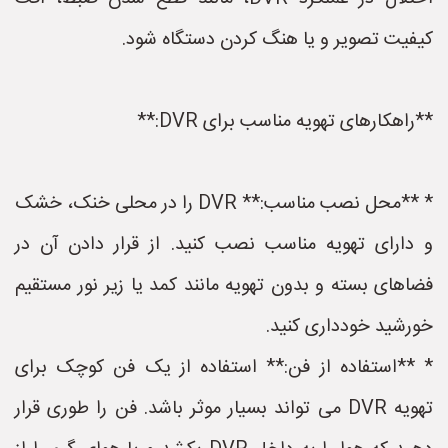
کیفیت تصویر و یا هنگ کردن دستگاه شود.
**راهکارهای تهویه مناسب برای DVR:**
* **محل نصب مناسب:** DVR را در محلی خنک، خشک
و دارای تهویه مناسب نصب کنید. از قرار دادن آن در
فضاهای بسته و بدون تهویه مانند کمد یا زیر نور مستقیم
خورشید خودداری کنید.
* **استفاده از فن:** استفاده از یک فن کوچک برای
تهویه DVR می تواند بسیار موثر باشد. فن را طوری قرار