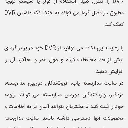
DVR را کنترل کنید. استفاده از کولر یا سیستم تهویه
مطبوع در فصل گرما می تواند به خنک نگه داشتن DVR
کمک کند.
با رعایت این نکات می توانید از DVR خود در برابر گرمای
بیش از حد محافظت کرده و طول عمر و عملکرد آن را
افزایش دهید.
در سایت مداربسته یاب، فروشندگان دوربین مداربسته،
دزدگیر، واردکنندگان دوربین مداربسته می توانند رزومه
خود را ثبت کنند تا مشتریان بتوانند آسان تر به اطلاعات و
محصولات آنها دسترسی داشته باشند. سایت مداربسته