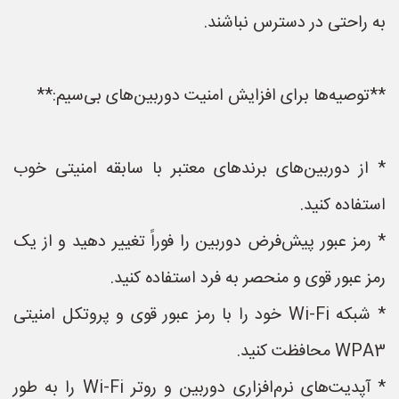
به راحتی در دسترس نباشند.
**توصیه‌ها برای افزایش امنیت دوربین‌های بی‌سیم:**
* از دوربین‌های برندهای معتبر با سابقه امنیتی خوب
استفاده کنید.
* رمز عبور پیش‌فرض دوربین را فوراً تغییر دهید و از یک
رمز عبور قوی و منحصر به فرد استفاده کنید.
* شبکه Wi-Fi خود را با رمز عبور قوی و پروتکل امنیتی
WPA3 محافظت کنید.
* آپدیت‌های نرم‌افزاری دوربین و روتر Wi-Fi را به طور