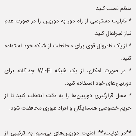
منظم نصب کنید.
* قابلیت دسترسی از راه دور به دوربین را در صورت عدم
نیاز غیرفعال کنید.
* از یک فایروال قوی برای محافظت از شبکه خود استفاده
کنید.
* در صورت امکان، از یک شبکه Wi-Fi جداگانه برای
دوربین‌های خود استفاده کنید.
* محل قرارگیری دوربین‌ها را به دقت انتخاب کنید تا از
حریم خصوصی همسایگان و افراد عبوری محافظت شود.
**در نهایت،** امنیت دوربین‌های بی‌سیم به ترکیبی از