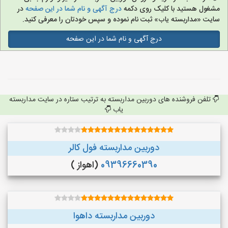
مشغول هستید با کلیک روی دکمه
درج آگهی و نام شما در این صفحه
در
سایت «مداربسته یاب» ثبت نام نموده و سپس خودتان را معرفی کنید.
درج آگهی و نام شما در این صفحه
تلفن فروشنده های دوربین مداربسته به ترتیب ستاره در سایت مداربسته
یاب
دوربین مداربسته فول کالر
09396660390
(اهواز )
دوربین مداربسته داهوا