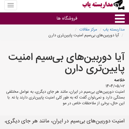
منوی
سایت
مداربس
فروشگاه ها
یاب
مداربسته یاب
مرکز مقالات
آیا دوربین‌های بی‌سیم امنیت پایین‌تری دارن
براساس مشخصات ظاهری
آیا دوربین‌های بی‌سیم امنیت
براساس برند
پایین‌تری دارن
فروشندگان دوربین مداربسته
خلاصه
1404/05/02
امنیت دوربین‌های بی‌سیم در ایران، مانند هر جای دیگری، به عوامل مختلفی
بستگی دارد و نمی‌توان گفت که به طور کلی امنیت پایین‌تری دارند یا نه. با
این حال، برخی از ملاحظات خاص در مو
امنیت دوربین‌های بی‌سیم در ایران، مانند هر جای دیگری،