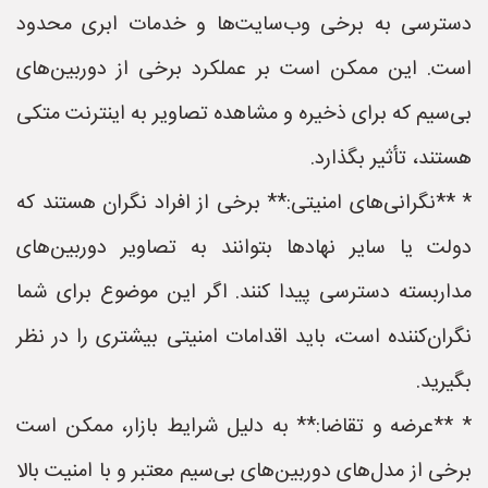
دسترسی به برخی وب‌سایت‌ها و خدمات ابری محدود
است. این ممکن است بر عملکرد برخی از دوربین‌های
بی‌سیم که برای ذخیره و مشاهده تصاویر به اینترنت متکی
هستند، تأثیر بگذارد.
* **نگرانی‌های امنیتی:** برخی از افراد نگران هستند که
دولت یا سایر نهادها بتوانند به تصاویر دوربین‌های
مداربسته دسترسی پیدا کنند. اگر این موضوع برای شما
نگران‌کننده است، باید اقدامات امنیتی بیشتری را در نظر
بگیرید.
* **عرضه و تقاضا:** به دلیل شرایط بازار، ممکن است
برخی از مدل‌های دوربین‌های بی‌سیم معتبر و با امنیت بالا