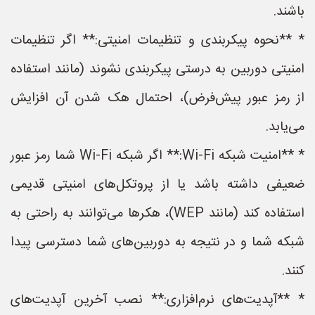
باشند.
* **نحوه پیکربندی و تنظیمات امنیتی:** اگر تنظیمات
امنیتی دوربین به درستی پیکربندی نشوند (مانند استفاده
از رمز عبور پیش‌فرض)، احتمال هک شدن آن افزایش
می‌یابد.
* **امنیت شبکه Wi-Fi:** اگر شبکه Wi-Fi شما رمز عبور
ضعیفی داشته باشد یا از پروتکل‌های امنیتی قدیمی
استفاده کند (مانند WEP)، هکرها می‌توانند به راحتی به
شبکه شما و در نتیجه به دوربین‌های شما دسترسی پیدا
کنند.
* **آپدیت‌های نرم‌افزاری:** نصب آخرین آپدیت‌های