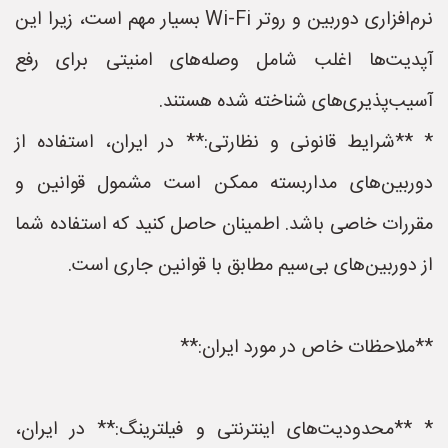
نرم‌افزاری دوربین و روتر Wi-Fi بسیار مهم است، زیرا این
آپدیت‌ها اغلب شامل وصله‌های امنیتی برای رفع
آسیب‌پذیری‌های شناخته شده هستند.
* **شرایط قانونی و نظارتی:** در ایران، استفاده از
دوربین‌های مداربسته ممکن است مشمول قوانین و
مقررات خاصی باشد. اطمینان حاصل کنید که استفاده شما
از دوربین‌های بی‌سیم مطابق با قوانین جاری است.
**ملاحظات خاص در مورد ایران:**
* **محدودیت‌های اینترنتی و فیلترینگ:** در ایران،