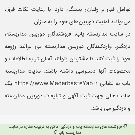
عوامل فنی و رفتاری بستگی دارد. با رعایت نکات فوق،
می‌توانید امنیت دوربین‌های خود را به میزان
در سایت مداربسته یاب، فروشندگان دوربین مداربسته،
دزدگیر، واردکنندگان دوربین مداربسته می توانند رزومه
خود را ثبت کنند تا مشتریان بتوانند آسان تر به اطلاعات و
محصولات آنها دسترسی داشته باشند. سایت مداربسته
یاب به نشانی https://www.MadarbasteYab.ir یک
سایت عالی جهت ثبت آگهی و تبلیغات دوربین مداربسته
و دزدگیر می باشد.
فروشنده های مداربسته یاب و دزدگیر اماکن به ترتیب ستاره در سایت
مداربسته یاب