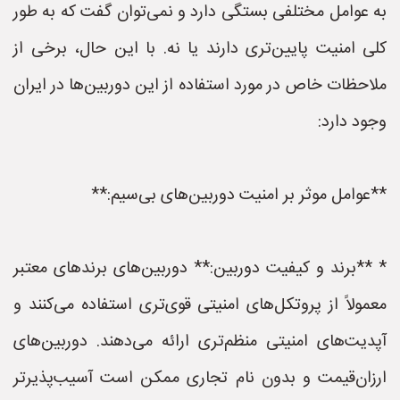
به عوامل مختلفی بستگی دارد و نمی‌توان گفت که به طور
کلی امنیت پایین‌تری دارند یا نه. با این حال، برخی از
ملاحظات خاص در مورد استفاده از این دوربین‌ها در ایران
وجود دارد:
**عوامل موثر بر امنیت دوربین‌های بی‌سیم:**
* **برند و کیفیت دوربین:** دوربین‌های برندهای معتبر
معمولاً از پروتکل‌های امنیتی قوی‌تری استفاده می‌کنند و
آپدیت‌های امنیتی منظم‌تری ارائه می‌دهند. دوربین‌های
ارزان‌قیمت و بدون نام تجاری ممکن است آسیب‌پذیرتر