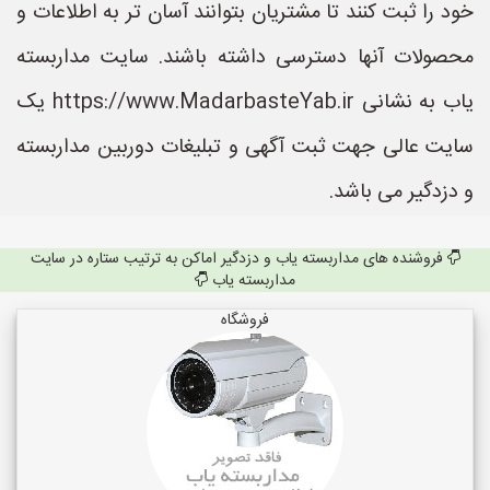
خود را ثبت کنند تا مشتریان بتوانند آسان تر به اطلاعات و
محصولات آنها دسترسی داشته باشند. سایت مداربسته
یاب به نشانی https://www.MadarbasteYab.ir یک
سایت عالی جهت ثبت آگهی و تبلیغات دوربین مداربسته
و دزدگیر می باشد.
فروشنده های مداربسته یاب و دزدگیر اماکن به ترتیب ستاره در سایت
مداربسته یاب
فروشگاه