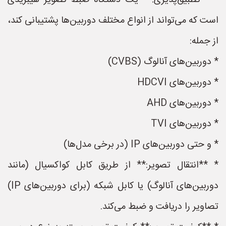
* **تطبیق‌پذیری:** یک دستگاه ضبط تصویر هیبریدی
است که می‌تواند از انواع مختلف دوربین‌ها پشتیبانی کند،
از جمله:
* دوربین‌های آنالوگ (CVBS)
* دوربین‌های HDCVI
* دوربین‌های AHD
* دوربین‌های TVI
* و حتی دوربین‌های IP (در برخی مدل‌ها)
* **انتقال تصویر:** از طریق کابل کواکسیال (مانند
دوربین‌های آنالوگ) یا کابل شبکه (برای دوربین‌های IP)
تصاویر را دریافت و ضبط می‌کند.