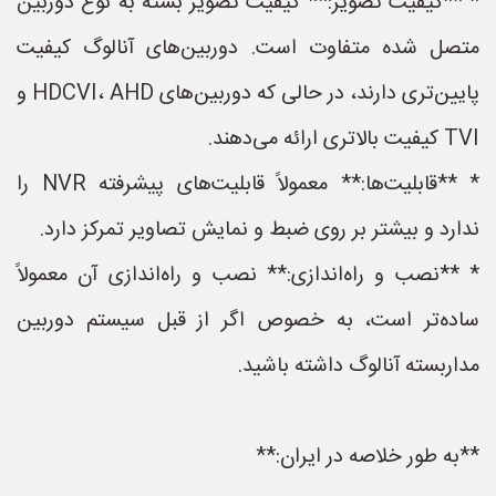
* **کیفیت تصویر:** کیفیت تصویر بسته به نوع دوربین
متصل شده متفاوت است. دوربین‌های آنالوگ کیفیت
پایین‌تری دارند، در حالی که دوربین‌های HDCVI، AHD و
TVI کیفیت بالاتری ارائه می‌دهند.
* **قابلیت‌ها:** معمولاً قابلیت‌های پیشرفته NVR را
ندارد و بیشتر بر روی ضبط و نمایش تصاویر تمرکز دارد.
* **نصب و راه‌اندازی:** نصب و راه‌اندازی آن معمولاً
ساده‌تر است، به خصوص اگر از قبل سیستم دوربین
مداربسته آنالوگ داشته باشید.
**به طور خلاصه در ایران:**