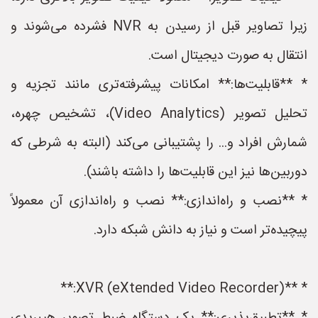
زیرا تصاویر قبل از رسیدن به NVR فشرده می‌شوند و
انتقال به صورت دیجیتال است.
* **قابلیت‌ها:** امکانات پیشرفته‌تری مانند تجزیه و
تحلیل تصویر (Video Analytics)، تشخیص چهره،
شمارش افراد و... را پشتیبانی می‌کند (البته به شرطی که
دوربین‌ها نیز این قابلیت‌ها را داشته باشند).
* **نصب و راه‌اندازی:** نصب و راه‌اندازی آن معمولاً
پیچیده‌تر است و نیاز به دانش شبکه دارد.
* **XVR (eXtended Video Recorder):**