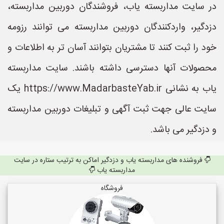
در سایت مداربسته یاب، فروشندگان دوربین مداربسته،
دزدگیر، واردکنندگان دوربین مداربسته می توانند رزومه
خود را ثبت کنند تا مشتریان بتوانند آسان تر به اطلاعات و
محصولات آنها دسترسی داشته باشند. سایت مداربسته
یاب به نشانی https://www.MadarbasteYab.ir یک
سایت عالی جهت ثبت آگهی و تبلیغات دوربین مداربسته
و دزدگیر می باشد.
فروشنده های مداربسته یاب و دزدگیر اماکن به ترتیب ستاره در سایت
مداربسته یاب
فروشگاه