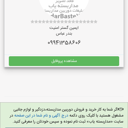
ایمین گستر امنیت
بندر عباس
09941358606
مشاهده پروفایل
اگر شما به کار خرید و فروش دوربین مداربسته،دزدگیر و لوازم جانبی
مشغول هستید با کلیک روی دکمه
درج آگهی و نام شما در این صفحه
در
سایت «مداربسته یاب» ثبت نام نموده و سپس خودتان را معرفی کنید.