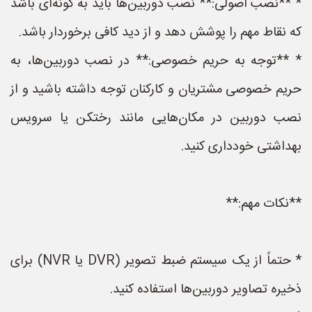
* **نصب اصولی:** نصب دوربین‌ها باید به گونه‌ای باشد
که نقاط مهم را پوشش دهد و از دید کافی برخوردار باشد.
* **توجه به حریم خصوصی:** در نصب دوربین‌ها، به
حریم خصوصی مشتریان و کارکنان توجه داشته باشید و از
نصب دوربین در مکان‌هایی مانند رختکن یا سرویس
بهداشتی خودداری کنید.
**نکات مهم:**
* حتماً از یک سیستم ضبط تصویر (DVR یا NVR) برای
ذخیره تصاویر دوربین‌ها استفاده کنید.