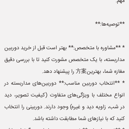
مهم.
**توصیه‌ها:**
* **مشاوره با متخصص:** بهتر است قبل از خرید دوربین
مداربسته، با یک متخصص مشورت کنید تا با بررسی دقیق
مغازه شما، بهترین方案 را پیشنهاد دهد.
* **انتخاب دوربین مناسب:** دوربین‌های مداربسته در
انواع مختلف با ویژگی‌های متفاوت (کیفیت تصویر، دید
در شب، زاویه دید و غیره) وجود دارند. دوربینی را انتخاب
کنید که با نیازهای شما مطابقت داشته باشد.