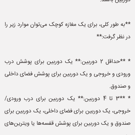
دوربین باشند.
**به طور کلی، برای یک مغازه کوچک می‌توان موارد زیر را
در نظر گرفت:**
* **حداقل 2 دوربین:** یک دوربین برای پوشش درب
ورودی و خروجی و یک دوربین برای پوشش فضای داخلی
و صندوق.
* **3 تا 4 دوربین:** یک دوربین برای درب ورودی/
خروجی، یک دوربین برای فضای داخلی، یک دوربین برای
صندوق و یک دوربین برای پوشش قفسه‌ها یا ویترین‌های