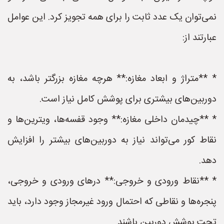
نمی‌توان یک عدد ثابت را برای همه تجویز کرد. این عوامل
عبارتند از:
* **متراژ و ابعاد مغازه:** هرچه مغازه بزرگتر باشد، به
دوربین‌های بیشتری برای پوشش کامل نیاز است.
* **چیدمان داخلی مغازه:** وجود قفسه‌ها، ویترین‌ها و
نقاط کور می‌تواند نیاز به دوربین‌های بیشتر را افزایش
دهد.
* **نقاط ورودی و خروجی:** درهای ورودی و خروجی،
پنجره‌ها و نقاطی که احتمال ورود غیرمجاز وجود دارد، باید
تحت پوشش دوربین باشند.