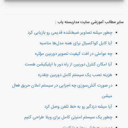
سایر مطالب آموزشی سایت مداربسته یاب :
چطور میشه تصاویر ضبط‌شده قدیمی رو بازیابی کرد
آیا کابل کواکسیال برای همه مدل‌ها مناسبه
چه عواملی در افت کیفیت تصویر دوربین مؤثره
آیا امکان کنترل دوربین از راه دور با اپلیکیشن هست
هزینه نصب یک سیستم کامل دوربین چقدره
در صورت آتش‌سوزی چه اجزایی در سیستم اعلان حریق فعال
میشن
آیا میشه دزدگیر رو به خط تلفن وصل کرد
چطور یک سیستم امنیتی کامل برای ویلا طراحی کنیم
دوربین چرخشی بهتره یا ثابت