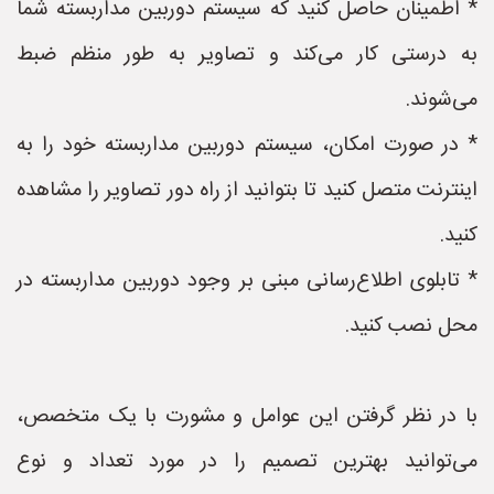
* اطمینان حاصل کنید که سیستم دوربین مداربسته شما
به درستی کار می‌کند و تصاویر به طور منظم ضبط
می‌شوند.
* در صورت امکان، سیستم دوربین مداربسته خود را به
اینترنت متصل کنید تا بتوانید از راه دور تصاویر را مشاهده
کنید.
* تابلوی اطلاع‌رسانی مبنی بر وجود دوربین مداربسته در
محل نصب کنید.
با در نظر گرفتن این عوامل و مشورت با یک متخصص،
می‌توانید بهترین تصمیم را در مورد تعداد و نوع