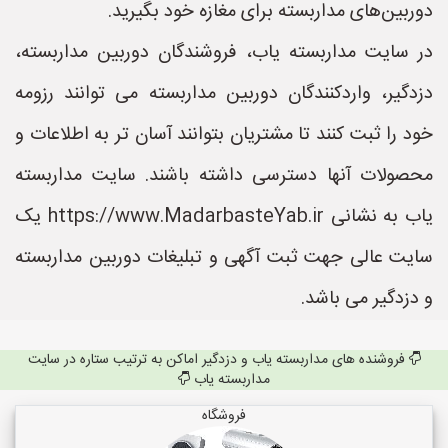
دوربین‌های مداربسته برای مغازه خود بگیرید.
در سایت مداربسته یاب، فروشندگان دوربین مداربسته،
دزدگیر، واردکنندگان دوربین مداربسته می توانند رزومه
خود را ثبت کنند تا مشتریان بتوانند آسان تر به اطلاعات و
محصولات آنها دسترسی داشته باشند. سایت مداربسته
یاب به نشانی https://www.MadarbasteYab.ir یک
سایت عالی جهت ثبت آگهی و تبلیغات دوربین مداربسته
و دزدگیر می باشد.
فروشنده های مداربسته یاب و دزدگیر اماکن به ترتیب ستاره در سایت
مداربسته یاب
فروشگاه