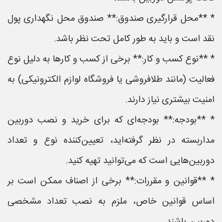
* **محل قرارگیری صندوق:** صندوق محل نگهداری پول
نقد است و باید به طور کامل تحت نظر باشد.
* **نوع کسب و کار:** برخی از کسب و کارها به دلیل نوع
فعالیت (مانند طلافروشی یا فروشگاه لوازم الکترونیکی) به
امنیت بیشتری نیاز دارند.
* **بودجه:** بودجه‌ای که برای خرید و نصب دوربین
مداربسته در نظر گرفته‌اید، تعیین‌کننده نوع و تعداد
دوربین‌هایی است که می‌توانید تهیه کنید.
* **قوانین و مقررات:** برخی از اصناف ممکن است بر
اساس قوانین خاص، ملزم به نصب تعداد مشخصی