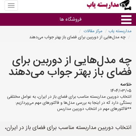
منوی
سایت
مداربس
فروشگاه ها
یاب
مداربسته یاب
مرکز مقالات
چه مدل‌هایی از دوربین برای فضای باز بهتر جواب می‌دهند
براساس مشخصات ظاهری
چه مدل‌هایی از دوربین برای
براساس برند
فضای باز بهتر جواب می‌دهند
فروشندگان دوربین مداربسته
خلاصه
1404/03/05
انتخاب دوربین مداربسته مناسب برای فضای باز در ایران، به عوامل مختلفی
بستگی دارد که در اینجا به بررسی مدل‌ها و فاکتورهای مهم می‌پردازیم:
**فاکتورهای مهم در انتخاب دوربین مداربس
انتخاب دوربین مداربسته مناسب برای فضای باز در ایران،