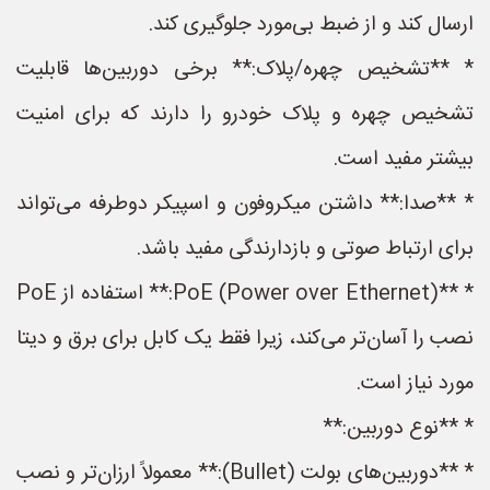
ارسال کند و از ضبط بی‌مورد جلوگیری کند.
* **تشخیص چهره/پلاک:** برخی دوربین‌ها قابلیت
تشخیص چهره و پلاک خودرو را دارند که برای امنیت
بیشتر مفید است.
* **صدا:** داشتن میکروفون و اسپیکر دوطرفه می‌تواند
برای ارتباط صوتی و بازدارندگی مفید باشد.
* **PoE (Power over Ethernet):** استفاده از PoE
نصب را آسان‌تر می‌کند، زیرا فقط یک کابل برای برق و دیتا
مورد نیاز است.
* **نوع دوربین:**
* **دوربین‌های بولت (Bullet):** معمولاً ارزان‌تر و نصب