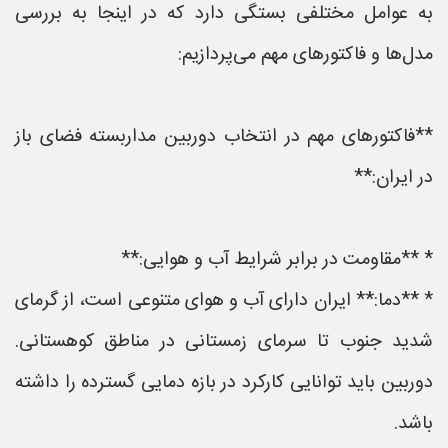
به عوامل مختلفی بستگی دارد که در اینجا به بررسی
مدل‌ها و فاکتورهای مهم می‌پردازیم:
**فاکتورهای مهم در انتخاب دوربین مداربسته فضای باز
در ایران:**
* **مقاومت در برابر شرایط آب و هوایی:**
* **دما:** ایران دارای آب و هوای متنوعی است، از گرمای
شدید جنوب تا سرمای زمستانی در مناطق کوهستانی.
دوربین باید توانایی کارکرد در بازه دمایی گسترده را داشته
باشد.