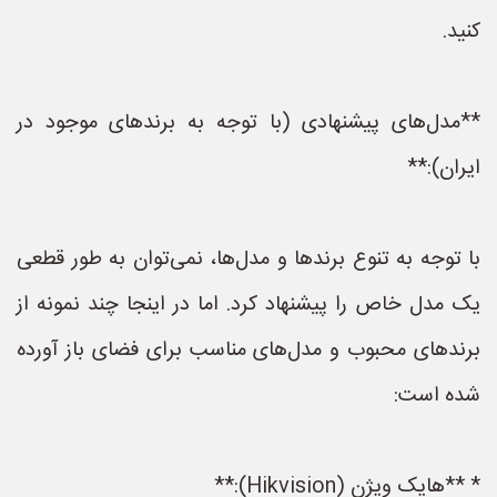
کنید.
**مدل‌های پیشنهادی (با توجه به برندهای موجود در
ایران):**
با توجه به تنوع برندها و مدل‌ها، نمی‌توان به طور قطعی
یک مدل خاص را پیشنهاد کرد. اما در اینجا چند نمونه از
برندهای محبوب و مدل‌های مناسب برای فضای باز آورده
شده است:
* **هایک ویژن (Hikvision):**