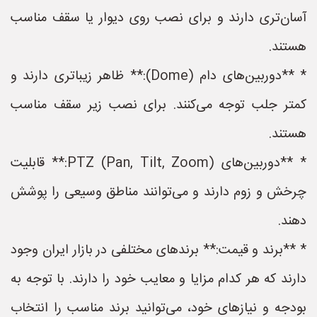
آسان‌تری دارند و برای نصب روی دیوار یا سقف مناسب
هستند.
* **دوربین‌های دام (Dome):** ظاهر زیباتری دارند و
کمتر جلب توجه می‌کنند. برای نصب زیر سقف مناسب
هستند.
* **دوربین‌های PTZ (Pan, Tilt, Zoom):** قابلیت
چرخش و زوم دارند و می‌توانند مناطق وسیعی را پوشش
دهند.
* **برند و قیمت:** برندهای مختلفی در بازار ایران وجود
دارند که هر کدام مزایا و معایب خود را دارند. با توجه به
بودجه و نیازهای خود، می‌توانید برند مناسب را انتخاب