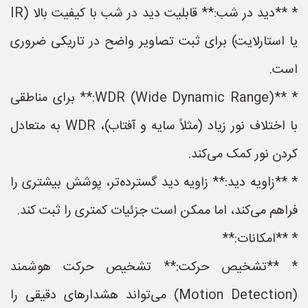
* **دید در شب:** قابلیت دید در شب با کیفیت بالا (IR
یا استارلایت) برای ثبت تصاویر واضح در تاریکی ضروری
است.
* **WDR (Wide Dynamic Range):** برای مناطقی
با اختلاف نور زیاد (مثلاً سایه و آفتاب)، WDR به متعادل
کردن نور کمک می‌کند.
* **زاویه دید:** زاویه دید گسترده‌تر، پوشش بیشتری را
فراهم می‌کند، اما ممکن است جزئیات کمتری را ثبت کند.
* **امکانات:**
* **تشخیص حرکت:** تشخیص حرکت هوشمند
(Motion Detection) می‌تواند هشدارهای دقیقی را