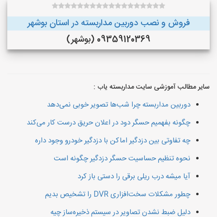
فروش و نصب دوربین مداربسته در استان بوشهر
09359120369 (بوشهر)
سایر مطالب آموزشی سایت مداربسته یاب :
دوربین مداربسته چرا شب‌ها تصویر خوبی نمی‌دهد
چگونه بفهمیم حسگر دود در اعلان حریق درست کار می‌کند
چه تفاوتی بین دزدگیر اماکن با دزدگیر خودرو وجود داره
نحوه تنظیم حساسیت حسگر دزدگیر چگونه است
آیا میشه درب ریلی برقی را دستی باز کرد
چطور مشکلات سخت‌افزاری DVR را تشخیص بدیم
دلیل ضبط نشدن تصاویر در سیستم ذخیره‌ساز چیه