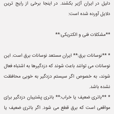
دلیل در ایران آژیر بکشند. در اینجا برخی از رایج ترین
دلایل آورده شده است:
**مشکلات فنی و الکتریکی:**
* **نوسانات برق:** ایران مستعد نوسانات برق است. این
نوسانات می توانند باعث شوند که دزدگیرها به اشتباه فعال
شوند، به خصوص اگر سیستم دزدگیر به خوبی محافظت
نشده باشد.
* **باتری ضعیف یا خراب:** باتری پشتیبان دزدگیر برای
مواقعی است که برق قطع می شود. اگر باتری ضعیف یا