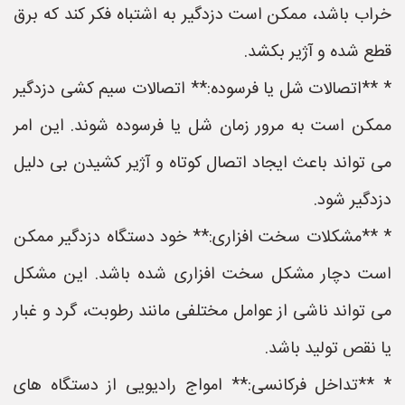
خراب باشد، ممکن است دزدگیر به اشتباه فکر کند که برق
قطع شده و آژیر بکشد.
* **اتصالات شل یا فرسوده:** اتصالات سیم کشی دزدگیر
ممکن است به مرور زمان شل یا فرسوده شوند. این امر
می تواند باعث ایجاد اتصال کوتاه و آژیر کشیدن بی دلیل
دزدگیر شود.
* **مشکلات سخت افزاری:** خود دستگاه دزدگیر ممکن
است دچار مشکل سخت افزاری شده باشد. این مشکل
می تواند ناشی از عوامل مختلفی مانند رطوبت، گرد و غبار
یا نقص تولید باشد.
* **تداخل فرکانسی:** امواج رادیویی از دستگاه های