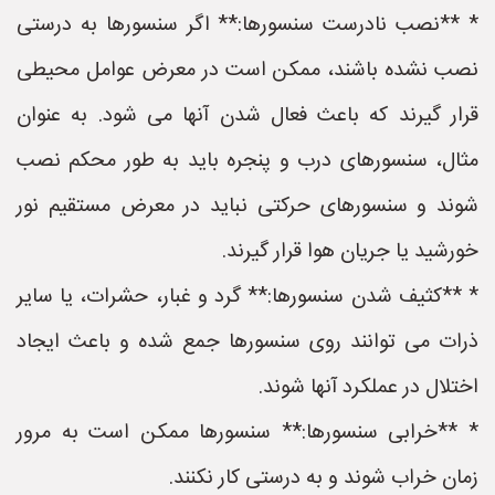
* **نصب نادرست سنسورها:** اگر سنسورها به درستی
نصب نشده باشند، ممکن است در معرض عوامل محیطی
قرار گیرند که باعث فعال شدن آنها می شود. به عنوان
مثال، سنسورهای درب و پنجره باید به طور محکم نصب
شوند و سنسورهای حرکتی نباید در معرض مستقیم نور
خورشید یا جریان هوا قرار گیرند.
* **کثیف شدن سنسورها:** گرد و غبار، حشرات، یا سایر
ذرات می توانند روی سنسورها جمع شده و باعث ایجاد
اختلال در عملکرد آنها شوند.
* **خرابی سنسورها:** سنسورها ممکن است به مرور
زمان خراب شوند و به درستی کار نکنند.