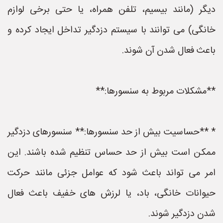
دیگر (مانند بیسیم، تلفن همراه، یا حتی برخی لوازم
خانگی) می توانند با سیستم دزدگیر تداخل ایجاد کرده و
باعث فعال شدن آن شوند.
**مشکلات مربوط به سنسورها:**
* **حساسیت بیش از حد سنسورها:** سنسورهای دزدگیر
ممکن است بیش از حد حساس تنظیم شده باشند. این
امر می تواند باعث شود که عوامل جزئی مانند حرکت
حیوانات خانگی، باد، یا لرزش های خفیف باعث فعال
شدن دزدگیر شوند.