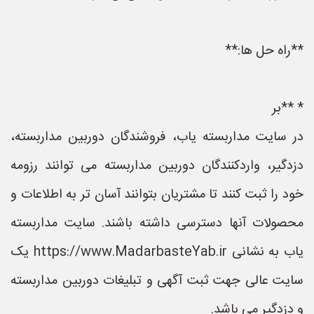
**راه حل ها:**
* **بر
در سایت مداربسته یاب، فروشندگان دوربین مداربسته،
دزدگیر، واردکنندگان دوربین مداربسته می توانند رزومه
خود را ثبت کنند تا مشتریان بتوانند آسان تر به اطلاعات و
محصولات آنها دسترسی داشته باشند. سایت مداربسته
یاب به نشانی https://www.MadarbasteYab.ir یک
سایت عالی جهت ثبت آگهی و تبلیغات دوربین مداربسته
و دزدگیر می باشد.