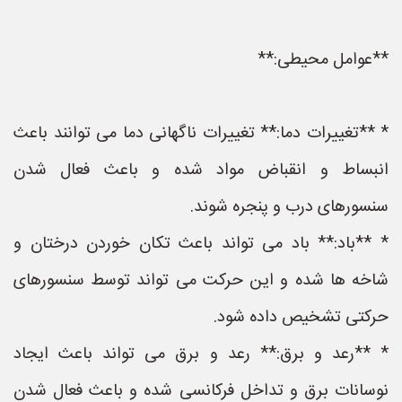
**عوامل محیطی:**
* **تغییرات دما:** تغییرات ناگهانی دما می توانند باعث
انبساط و انقباض مواد شده و باعث فعال شدن
سنسورهای درب و پنجره شوند.
* **باد:** باد می تواند باعث تکان خوردن درختان و
شاخه ها شده و این حرکت می تواند توسط سنسورهای
حرکتی تشخیص داده شود.
* **رعد و برق:** رعد و برق می تواند باعث ایجاد
نوسانات برق و تداخل فرکانسی شده و باعث فعال شدن