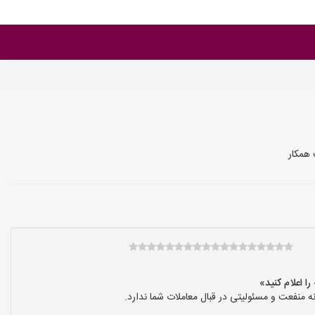
 همکار
نفعت و مسئولیتی در قبال معاملات شما ندارد.