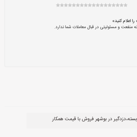
نفعت و مسئولیتی در قبال معاملات شما ندارد.
بسته،دزدگیر در بوشهر فروش با قیمت همکار