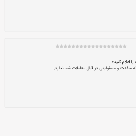
نفعت و مسئولیتی در قبال معاملات شما ندارد.