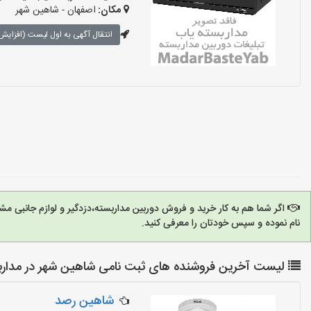
مکان:
اصفهان - شاهین شهر
انتقال آگهی به اول لیست (افزایش 
اگر شما هم به کار خرید و فروش دوربین مداربسته،دزدگیر و لوازم جانبی 
نام نموده و سپس خودتان را معرفی کنید.
لیست آخرین فروشنده های ثبت نامی شاهین شهر در مدارب
شاهین رصد