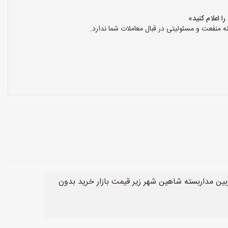
نفعت و مسئولیتی در قبال معاملات شما ندارد.
ین مداربسته شاهین شهر زیر قیمت بازار خرید بدون