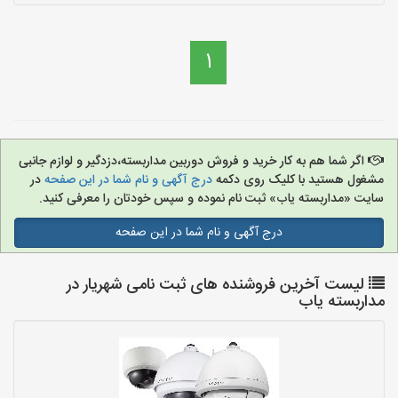
1
اگر شما هم به کار خرید و فروش دوربین مداربسته،دزدگیر و لوازم جانبی
مشغول هستید با کلیک روی دکمه
درج آگهی و نام شما در این صفحه
در
سایت «مداربسته یاب» ثبت نام نموده و سپس خودتان را معرفی کنید.
درج آگهی و نام شما در این صفحه
لیست آخرین فروشنده های ثبت نامی شهریار در
مداربسته یاب