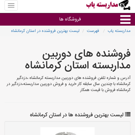
منوی
سایت
مداربس
فروشگاه ها
یاب
مداربسته یاب
فهرست
لیست بهترین فروشنده در استان کرمانشاه
براساس مشخصات ظاهری
فروشنده های دوربین
براساس برند
مداربسته استان کرمانشاه
فروشندگان دوربین مداربسته
آدرس و شماره تلفن فروشنده های دوربین مداربسته کرمانشاه ،دزدگیر
کرمانشاه با چندین سال سابقه کار خرید و فروش دوربین مداربسته،دزدگیر در
کرمانشاه فروش با قیمت همکار
لیست بهترین فروشنده ها در استان کرمانشاه