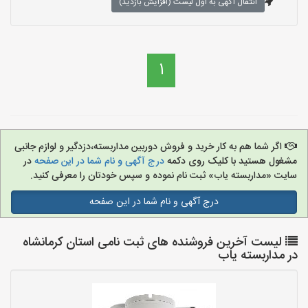
انتقال آگهی به اول لیست (افزایش بازدید)
1
اگر شما هم به کار خرید و فروش دوربین مداربسته،دزدگیر و لوازم جانبی
مشغول هستید با کلیک روی دکمه
درج آگهی و نام شما در این صفحه
در
سایت «مداربسته یاب» ثبت نام نموده و سپس خودتان را معرفی کنید.
درج آگهی و نام شما در این صفحه
لیست آخرین فروشنده های ثبت نامی استان کرمانشاه
در مداربسته یاب