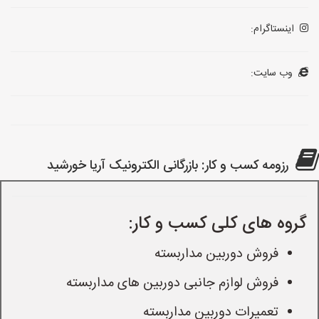
اینستاگرام:
وب سایت:
رزومه کسب و کار: بازرگانی الکترونیک آریا خورشید
گروه های کلی کسب و کار:
فروش دوربین مداربسته
فروش لوازم جانبی دوربین های مداربسته
تعمیرات دوربین مداربسته