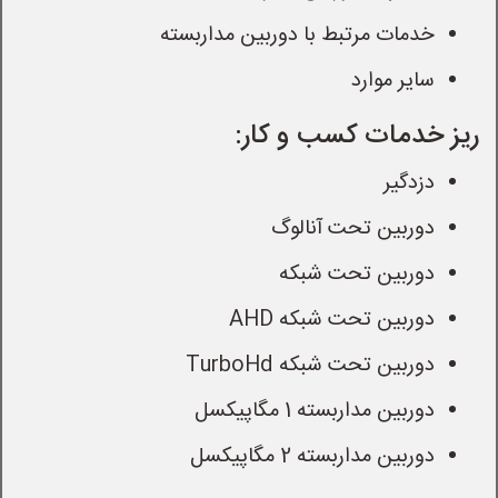
خدمات مرتبط با دوربین مداربسته
سایر موارد
ریز خدمات کسب و کار:
دزدگیر
دوربین تحت آنالوگ
دوربین تحت شبکه
دوربین تحت شبکه AHD
دوربین تحت شبکه TurboHd
دوربین مداربسته 1 مگاپیکسل
دوربین مداربسته 2 مگاپیکسل