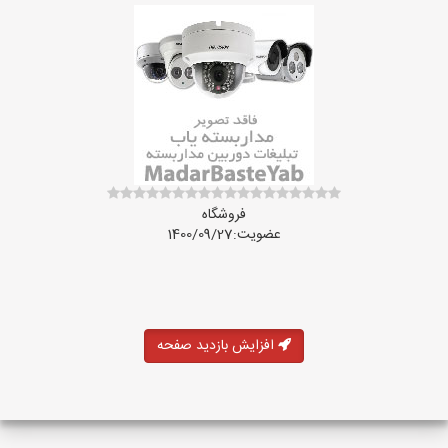
فروشگاه
عضویت:1400/09/27
افزایش بازدید صفحه