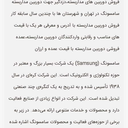
فروش دوربین های مداربسته،دزدگیر جهت دوربین مداربسته
سامسونگ در تهران و شهرستان ها با چندین سال سابقه کار
فروش دوربین مداربسته با آدرس و معرفی هر یک با قیمت
های مناسب و رقابتی واردکنندگان دوربین مداربسته،عمده
فروشی دوربین مداربسته با قیمت عمده و ارزان
سامسونگ (Samsung) یک شرکت بسیار بزرگ و معتبر در
حوزه تکنولوژی و الکترونیک است. این شرکت کره‌ای در سال
1938 تأسیس شده و به تدریج به یک کنگره‌ی چند صنعتی
تبدیل شده است. این شرکت در انواع زیادی از صنایع فعالیت
دارد و محصولات و خدمات متنوعی ارائه می‌دهد. در زیر به
برخی از حوزه‌های فعالیت و محصولات سامسونگ اشاره شده