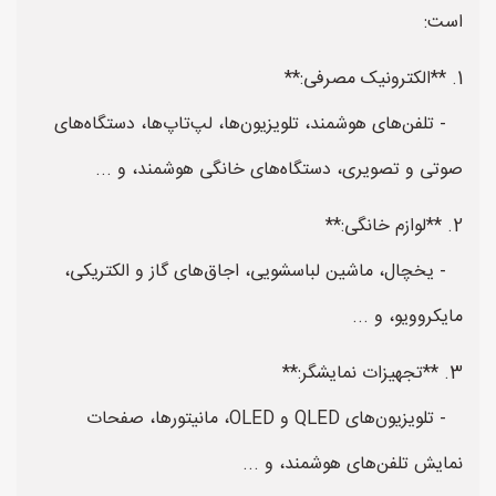
است:
1. **الکترونیک مصرفی:**
- تلفن‌های هوشمند، تلویزیون‌ها، لپ‌تاپ‌ها، دستگاه‌های
صوتی و تصویری، دستگاه‌های خانگی هوشمند، و ...
2. **لوازم خانگی:**
- یخچال، ماشین لباسشویی، اجاق‌های گاز و الکتریکی،
مایکروویو، و ...
3. **تجهیزات نمایشگر:**
- تلویزیون‌های QLED و OLED، مانیتورها، صفحات
نمایش تلفن‌های هوشمند، و ...