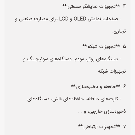
4. **تجهیزات نمایشگر صنعتی:**
- صفحات نمایش OLED و LCD برای مصارف صنعتی و
تجاری.
5. **تجهیزات شبکه:**
- دستگاه‌های روتر، مودم، دستگاه‌های سوئیچینگ و
تجهیزات شبکه.
6. **حافظه و ذخیره‌سازی:**
- کارت‌های حافظه، حافظه‌های فلش، دستگاه‌های
ذخیره‌سازی خارجی، و ...
7. **تجهیزات ارتباطی:**