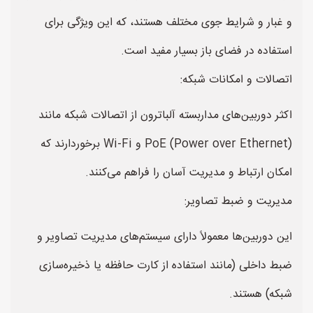
و غبار و شرایط جوی مختلف هستند، که این ویژگی برای
استفاده در فضای باز بسیار مفید است.
اتصالات و امکانات شبکه:
اکثر دوربین‌های مداربسته آلباترون از اتصالات شبکه مانند
PoE (Power over Ethernet) و Wi-Fi برخوردارند که
امکان ارتباط و مدیریت آسان را فراهم می‌کنند.
مدیریت و ضبط تصاویر:
این دوربین‌ها معمولاً دارای سیستم‌های مدیریت تصاویر و
ضبط داخلی (مانند استفاده از کارت حافظه یا ذخیره‌سازی
شبکه) هستند.