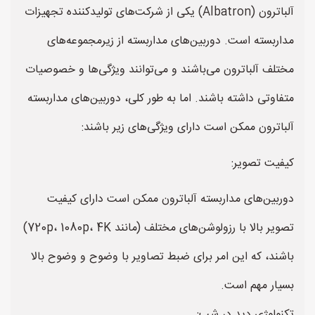
آلباترون (Albatron) یکی از شرکت‌های تولیدکننده تجهیزات
مداربسته است. دوربین‌های مداربسته از زیرمجموعه‌های
مختلف آلباترون می‌باشند و می‌توانند ویژگی‌ها و خصوصیات
متفاوتی داشته باشند. اما به طور کلی، دوربین‌های مداربسته
آلباترون ممکن است دارای ویژگی‌های زیر باشند:
کیفیت تصویر:
دوربین‌های مداربسته آلباترون ممکن است دارای کیفیت
تصویر بالا با رزولوشن‌های مختلف (مانند 720p، 1080p، 4K)
باشند، که این امر برای ضبط تصاویر با وضوح و وضوح بالا
بسیار مهم است.
تکنولوژی دید در شب: