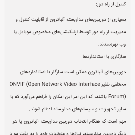
کنترل از راه دور:
بسیاری از دوربین‌های مداربسته آلباترون از قابلیت کنترل و
مدیریت از راه دور توسط اپلیکیشن‌های مخصوص موبایل یا
وب بهره‌مندند.
سازگاری با استانداردها:
دوربین‌های آلباترون ممکن است سازگار با استانداردهای
مختلفی نظیر ONVIF (Open Network Video Interface
Forum) باشند، که این امر این امکان را فراهم می‌آورد که با
سایر تجهیزات و سیستم‌های مداربسته ادغام شوند.
مهم است که هنگام انتخاب دوربین مداربسته آلباترون یا هر
دیگر دوربین مداربسته، نیازها و متطلبات خود را به دقت مورد