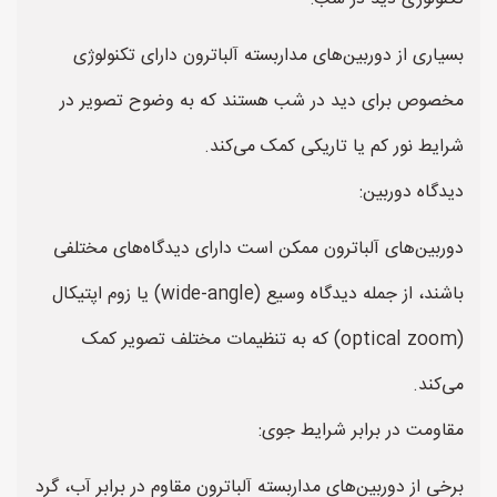
بسیاری از دوربین‌های مداربسته آلباترون دارای تکنولوژی
مخصوص برای دید در شب هستند که به وضوح تصویر در
شرایط نور کم یا تاریکی کمک می‌کند.
دیدگاه دوربین:
دوربین‌های آلباترون ممکن است دارای دیدگاه‌های مختلفی
باشند، از جمله دیدگاه وسیع (wide-angle) یا زوم اپتیکال
(optical zoom) که به تنظیمات مختلف تصویر کمک
می‌کند.
مقاومت در برابر شرایط جوی:
برخی از دوربین‌های مداربسته آلباترون مقاوم در برابر آب، گرد