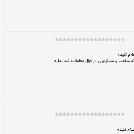
نفعت و مسئولیتی در قبال معاملات شما ندارد.