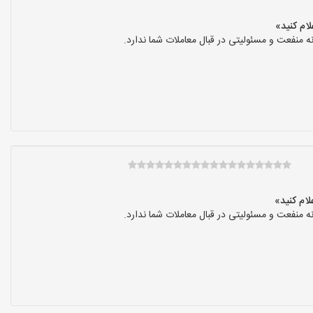
نفعت و مسئولیتی در قبال معاملات شما ندارد.
نفعت و مسئولیتی در قبال معاملات شما ندارد.