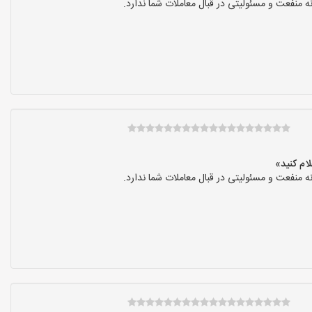
نفعت و مسئولیتی در قبال معاملات شما ندارد.
نفعت و مسئولیتی در قبال معاملات شما ندارد.