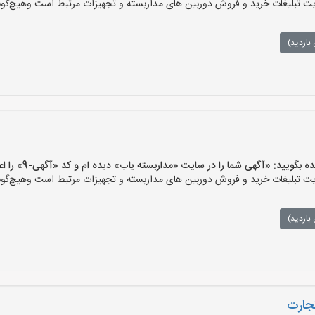
تبلیغات خرید و فروش دوربین های مداربسته و تجهیزات مرتبط است وهیچ‌گونه م
بازدید)
یید: «آگهی شما را در سایت «مداربسته یاب» دیده ام و کد «آگهی-9» را اعلام کنید»
تبلیغات خرید و فروش دوربین های مداربسته و تجهیزات مرتبط است وهیچ‌گونه م
بازدید)
جارت