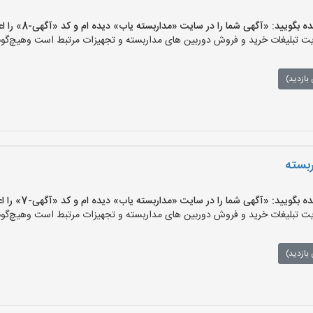
یید: «آگهی شما را در سایت «مداربسته یاب» دیده ام و کد «آگهی-8» را اعلام کنید»
تبلیغات خرید و فروش دوربین های مداربسته و تجهیزات مرتبط است وهیچ‌گونه م
بازدید)
بسته
یید: «آگهی شما را در سایت «مداربسته یاب» دیده ام و کد «آگهی-7» را اعلام کنید»
تبلیغات خرید و فروش دوربین های مداربسته و تجهیزات مرتبط است وهیچ‌گونه م
بازدید)