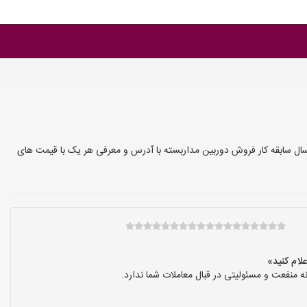
ال سابقه کار فروش دوربین مداربسته با آدرس و معرفی هر یک با قیمت های
نفعت و مسئولیتی در قبال معاملات شما ندارد.