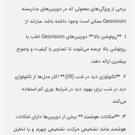
برخی از ویژگی‌های معمولی که در دوربین‌های مداربسته
Geovision ممکن است وجود داشته باشد عبارتند از:
1. **رزولوشن بالا:** دوربین‌های Geovision اغلب با
رزولوشن بالا عرضه می‌شوند تا تصاویر با کیفیت و وضوح
بیشتری ارائه دهند.
2. **تکنولوژی دید در شب (IR):** اکثر مدل‌ها از تکنولوژی
دید در شب برای بهبود دید در شرایط نوری کم استفاده
می‌کنند.
3. **امکانات هوشمند:** برخی از دوربین‌ها دارای امکانات
هوشمند مانند تشخیص حرکت، تشخیص چهره، و یا تحلیل