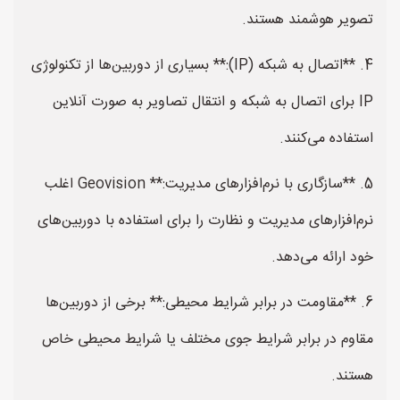
تصویر هوشمند هستند.
4. **اتصال به شبکه (IP):** بسیاری از دوربین‌ها از تکنولوژی
IP برای اتصال به شبکه و انتقال تصاویر به صورت آنلاین
استفاده می‌کنند.
5. **سازگاری با نرم‌افزارهای مدیریت:** Geovision اغلب
نرم‌افزارهای مدیریت و نظارت را برای استفاده با دوربین‌های
خود ارائه می‌دهد.
6. **مقاومت در برابر شرایط محیطی:** برخی از دوربین‌ها
مقاوم در برابر شرایط جوی مختلف یا شرایط محیطی خاص
هستند.