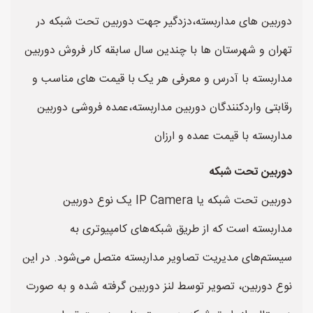
دوربین های مداربسته،دزدگیر جهت دوربین تحت شبکه در
تهران و شهرستان ها با چندین سال سابقه کار فروش دوربین
مداربسته با آدرس و معرفی هر یک با قیمت های مناسب و
رقابتی واردکنندگان دوربین مداربسته،عمده فروشی دوربین
مداربسته با قیمت عمده و ارزان
دوربین تحت شبکه
دوربین تحت شبکه یا IP Camera یک نوع دوربین
مداربسته است که از طریق شبکه‌های کامپیوتری به
سیستم‌های مدیریت تصاویر مداربسته متصل می‌شود. در این
نوع دوربین، تصویر توسط لنز دوربین گرفته شده و به صورت