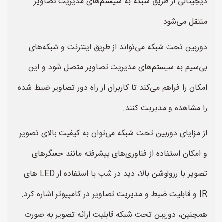
دیجیتالی از طریق شبکه به سیستم‌های مدیریت تصاویر
منتقل می‌شود.
دوربین تحت شبکه می‌تواند از طریق اینترنت و شبکه‌های
بی‌سیم به سیستم‌های مدیریت تصاویر متصل شود و این
امکان را فراهم می‌کند تا کاربران از راه دور تصاویر ضبط شده
را مشاهده و مدیریت کنند.
از مزایای دوربین تحت شبکه می‌توان به کیفیت بالای تصویر
و امکان استفاده از فناوری‌های پیشرفته مانند حسگرهای
تصویر با رزولوشن بالا، دید در شب با استفاده از LED های
IR و قابلیت ضبط و مدیریت تصاویر در کامپیوتر اشاره کرد.
همچنین، دوربین تحت شبکه قابلیت ارائه تصویر به صورت