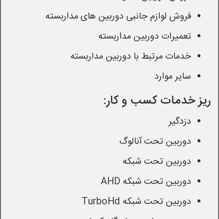
فروش لوازم جانبی دوربین های مداربسته
تعمیرات دوربین مداربسته
خدمات مرتبط با دوربین مداربسته
سایر موارد
ریز خدمات کسب و کار:
دزدگیر
دوربین تحت آنالوگ
دوربین تحت شبکه
دوربین تحت شبکه AHD
دوربین تحت شبکه TurboHd