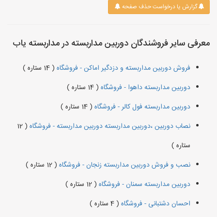
گزارش یا درخواست حذف صفحه
معرفی سایر فروشندگان دوربین مداربسته در مداربسته یاب
فروش دوربین مداربسته و دزدگیر اماکن - فروشگاه
( 14 ستاره )
دوربین مداربسته داهوا - فروشگاه
( 14 ستاره )
دوربین مداربسته فول کالر - فروشگاه
( 14 ستاره )
نصاب دوربین ،دوربین مداربسته دوربین مداربسته - فروشگاه
( 12
ستاره )
نصب و فروش دوربین مداربسته زنجان - فروشگاه
( 12 ستاره )
دوربین مداربسته سمنان - فروشگاه
( 12 ستاره )
احسان دشتبانی - فروشگاه
( 4 ستاره )