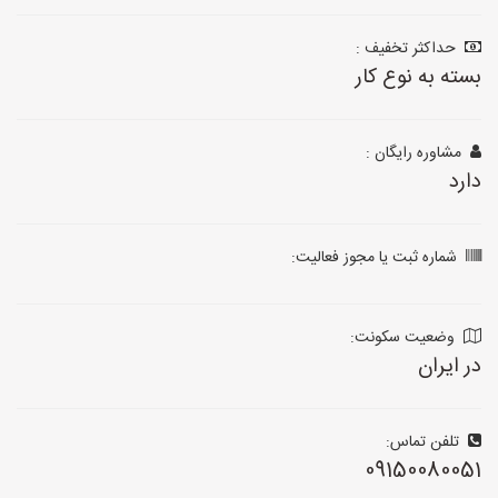
حداکثر تخفیف :
بسته به نوع کار
مشاوره رایگان :
دارد
شماره ثبت یا مجوز فعالیت:
وضعیت سکونت:
در ایران
تلفن تماس:
09150080051