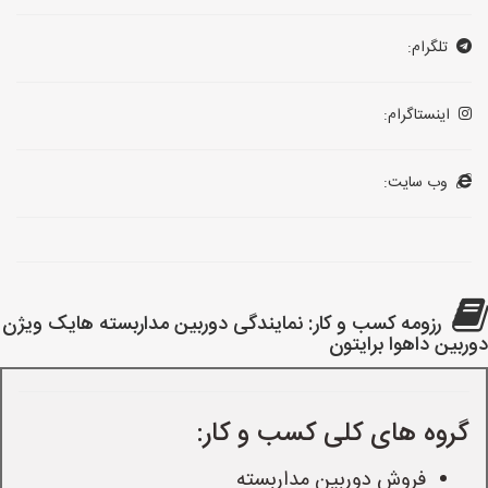
تلگرام:
اینستاگرام:
وب سایت:
رزومه کسب و کار: نمایندگی دوربین مداربسته هایک ویژن
دوربین داهوا برایتون
گروه های کلی کسب و کار:
فروش دوربین مداربسته