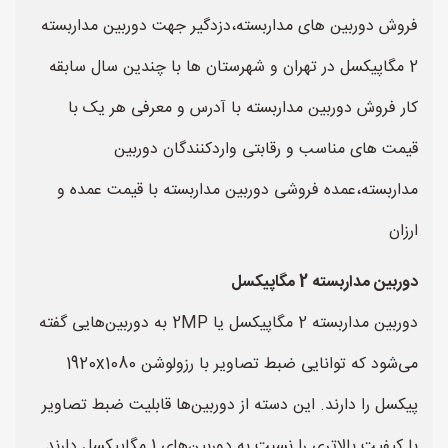
فروش دوربین های مداربسته،دزدگیر جهت دوربین مداربسته
2 مگاپیکسل در تهران و شهرستان ها با چندین سال سابقه
کار فروش دوربین مداربسته با آدرس و معرفی هر یک با
قیمت های مناسب و رقابتی واردکنندگان دوربین
مداربسته،عمده فروشی دوربین مداربسته با قیمت عمده و
ارزان
دوربین مداربسته 2 مگاپیکسل
دوربین مداربسته 2 مگاپیکسل یا 2MP به دوربین‌هایی گفته
می‌شود که توانایی ضبط تصاویر با رزولوشن 1920x1080
پیکسل را دارند. این دسته از دوربین‌ها قابلیت ضبط تصاویر
با کیفیت بالاتری را نسبت به دوربین‌های 1 مگاپیکسل دارند.