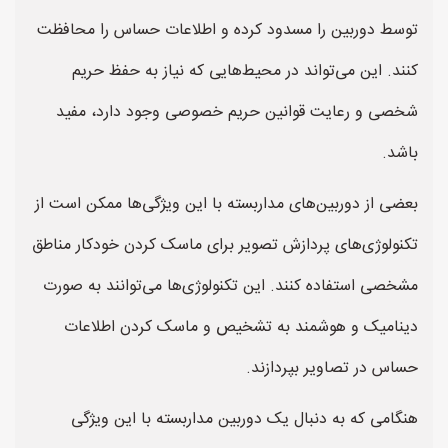
توسط دوربین را مسدود کرده و اطلاعات حساس را محافظت
کنند. این می‌تواند در محیط‌هایی که نیاز به حفظ حریم
شخصی و رعایت قوانین حریم خصوصی وجود دارد، مفید
باشد.
بعضی از دوربین‌های مداربسته با این ویژگی‌ها ممکن است از
تکنولوژی‌های پردازش تصویر برای ماسک کردن خودکار مناطق
مشخصی استفاده کنند. این تکنولوژی‌ها می‌توانند به صورت
دینامیک و هوشمند به تشخیص و ماسک کردن اطلاعات
حساس در تصاویر بپردازند.
هنگامی که به دنبال یک دوربین مداربسته با این ویژگی