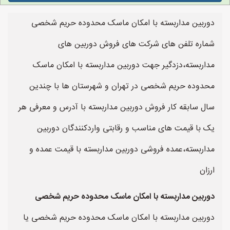
دوربین مداربسته با امکان ماسک محدوده حریم شخصی
شماره تلفن های شرکت های فروش دوربین های
مداربسته،دزدگیر جهت دوربین مداربسته با امکان ماسک
محدوده حریم شخصی در تهران و شهرستان ها با چندین
سال سابقه کار فروش دوربین مداربسته با آدرس و معرفی هر
یک با قیمت های مناسب و رقابتی واردکنندگان دوربین
مداربسته،عمده فروشی دوربین مداربسته با قیمت عمده و
ارزان
دوربین مداربسته با امکان ماسک محدوده حریم شخصی
دوربین مداربسته با امکان ماسک محدوده حریم شخصی یا