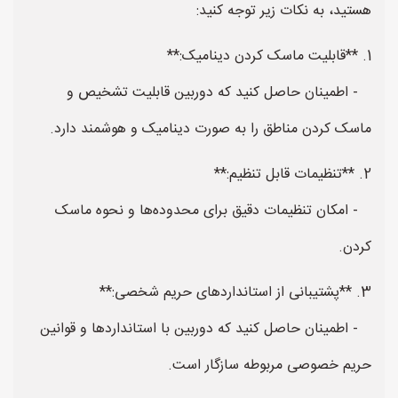
هستید، به نکات زیر توجه کنید:
1. **قابلیت ماسک کردن دینامیک:**
- اطمینان حاصل کنید که دوربین قابلیت تشخیص و
ماسک کردن مناطق را به صورت دینامیک و هوشمند دارد.
2. **تنظیمات قابل تنظیم:**
- امکان تنظیمات دقیق برای محدوده‌ها و نحوه ماسک
کردن.
3. **پشتیبانی از استانداردهای حریم شخصی:**
- اطمینان حاصل کنید که دوربین با استانداردها و قوانین
حریم خصوصی مربوطه سازگار است.