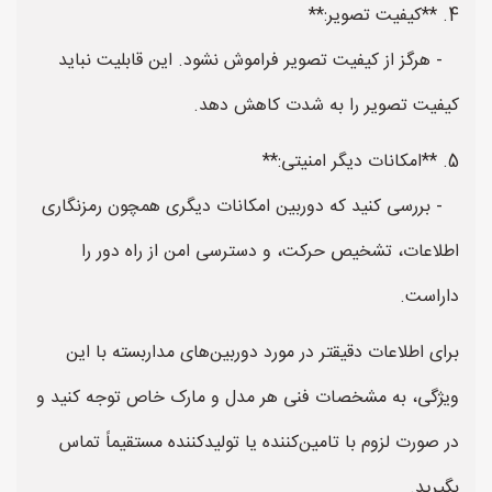
4. **کیفیت تصویر:**
- هرگز از کیفیت تصویر فراموش نشود. این قابلیت نباید
کیفیت تصویر را به شدت کاهش دهد.
5. **امکانات دیگر امنیتی:**
- بررسی کنید که دوربین امکانات دیگری همچون رمزنگاری
اطلاعات، تشخیص حرکت، و دسترسی امن از راه دور را
داراست.
برای اطلاعات دقیقتر در مورد دوربین‌های مداربسته با این
ویژگی، به مشخصات فنی هر مدل و مارک خاص توجه کنید و
در صورت لزوم با تامین‌کننده یا تولیدکننده مستقیماً تماس
بگیرید.