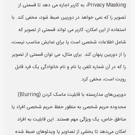
Privacy Masking، به کاربر اجازه می دهد تا قسمتی از
تصویر را که نمی خواهد در دوربین ضبط شود، مخفی کند. با
استفاده از این امکان، کاربر می تواند قسمتی از تصویر که
شامل اطلاعات شخصی است یا برای نمایش مناسب نیست،
را از دوربین پنهان کند. برای مثال، می توان قسمتی از تصویر
را که در آن شماره تلفن یا نام و نام خانوادگی یک فرد قابل
رویت است، مخفی کرد.
دوربین‌های مداربسته با قابلیت ماسک کردن (Blurring)
محدوده حریم شخصی به منظور حفظ حریم شخصی افراد یا
مناطق خاص، یک ویژگی مهم هستند. این قابلیت به افراد
امکان می‌دهد تا بخشی از تصاویر یا ویدئوهای ضبط شده